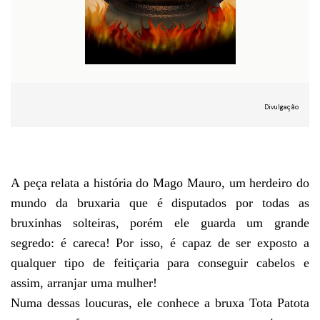
Divulgação
A peça relata a história do Mago Mauro, um herdeiro do
mundo da bruxaria que é disputados por todas as
bruxinhas solteiras, porém ele guarda um grande
segredo: é careca! Por isso, é capaz de ser exposto a
qualquer tipo de feitiçaria para conseguir cabelos e
assim, arranjar uma mulher!
Numa dessas loucuras, ele conhece a bruxa Tota Patota