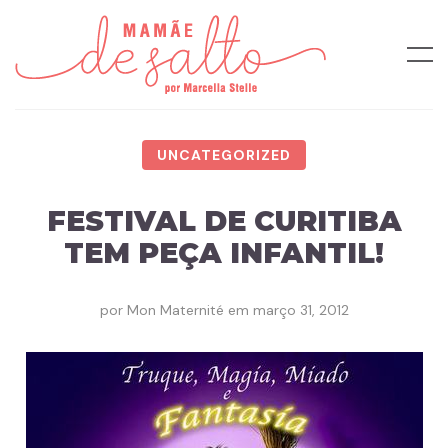
UNCATEGORIZED
FESTIVAL DE CURITIBA
TEM PEÇA INFANTIL!
por
Mon Maternité
em
março 31, 2012