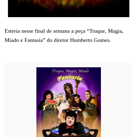
Estreia nesse final de semana a peça “Truque, Magia,
Miado e Fantasia” do diretor Humberto Gomes.