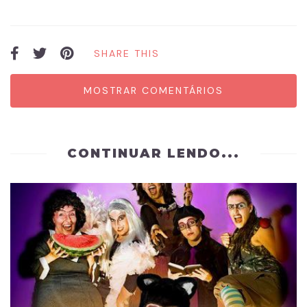
SHARE THIS
MOSTRAR COMENTÁRIOS
CONTINUAR LENDO...