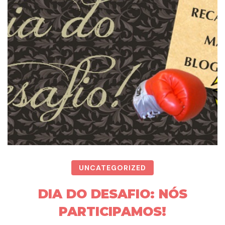
UNCATEGORIZED
DIA DO DESAFIO: NÓS
PARTICIPAMOS!