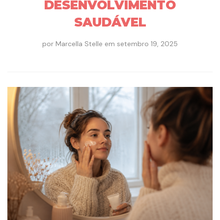
DESENVOLVIMENTO
SAUDÁVEL
por
Marcella Stelle
em
setembro 19, 2025