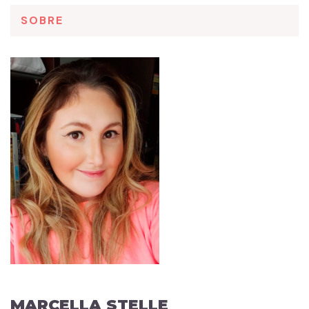
SOBRE
MARCELLA STELLE