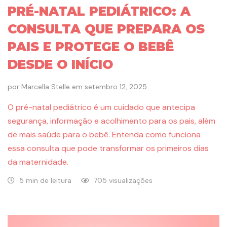
PRÉ-NATAL PEDIÁTRICO: A
CONSULTA QUE PREPARA OS
PAIS E PROTEGE O BEBÊ
DESDE O INÍCIO
por
Marcella Stelle
em
setembro 12, 2025
O pré-natal pediátrico é um cuidado que antecipa
segurança, informação e acolhimento para os pais, além
de mais saúde para o bebê. Entenda como funciona
essa consulta que pode transformar os primeiros dias
da maternidade.
5 min de leitura
705 visualizações