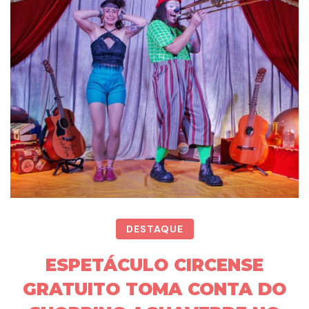
DESTAQUE
ESPETÁCULO CIRCENSE
GRATUITO TOMA CONTA DO