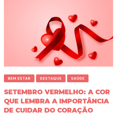
BEM ESTAR
DESTAQUE
SAÚDE
SETEMBRO VERMELHO: A COR
QUE LEMBRA A IMPORTÂNCIA
DE CUIDAR DO CORAÇÃO