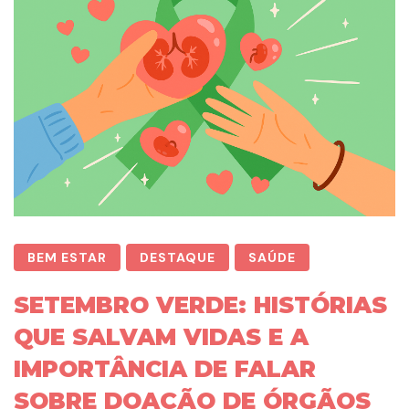
BEM ESTAR
DESTAQUE
SAÚDE
SETEMBRO VERDE: HISTÓRIAS
QUE SALVAM VIDAS E A
IMPORTÂNCIA DE FALAR
SOBRE DOAÇÃO DE ÓRGÃOS