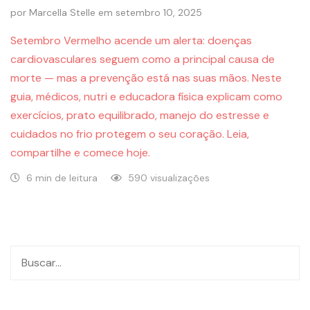
por
Marcella Stelle
em
setembro 10, 2025
Setembro Vermelho acende um alerta: doenças
cardiovasculares seguem como a principal causa de
morte — mas a prevenção está nas suas mãos. Neste
guia, médicos, nutri e educadora física explicam como
exercícios, prato equilibrado, manejo do estresse e
cuidados no frio protegem o seu coração. Leia,
compartilhe e comece hoje.
6 min de leitura
590 visualizações