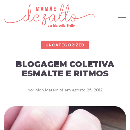
UNCATEGORIZED
BLOGAGEM COLETIVA
ESMALTE E RITMOS
por
Mon Maternité
em
agosto 25, 2012