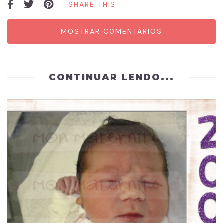
SHARE THIS
MOSTRAR COMENTÁRIOS
CONTINUAR LENDO...