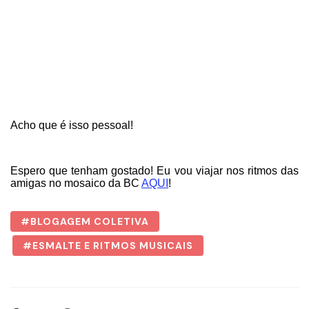
Acho que é isso pessoal!
Espero que tenham gostado! Eu vou viajar nos ritmos das
amigas no mosaico da BC
AQUI
!
BLOGAGEM COLETIVA
ESMALTE E RITMOS MUSICAIS