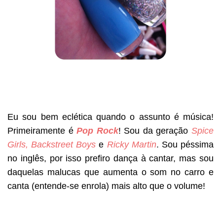
Eu sou bem eclética quando o assunto é música!
Primeiramente é
Pop Rock
! Sou da geração
Spice
Girls, Backstreet Boys
e
Ricky Martin
. Sou péssima
no inglês, por isso prefiro dança à cantar, mas sou
daquelas malucas que aumenta o som no carro e
canta (entende-se enrola) mais alto que o volume!