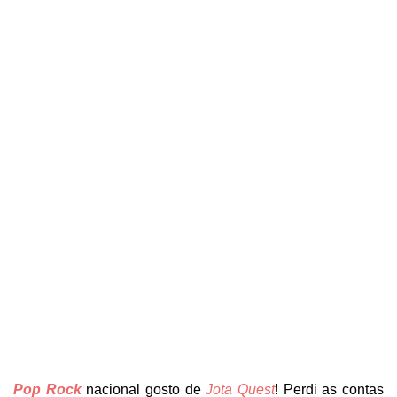
Pop Rock
nacional gosto de
Jota Quest
! Perdi as contas