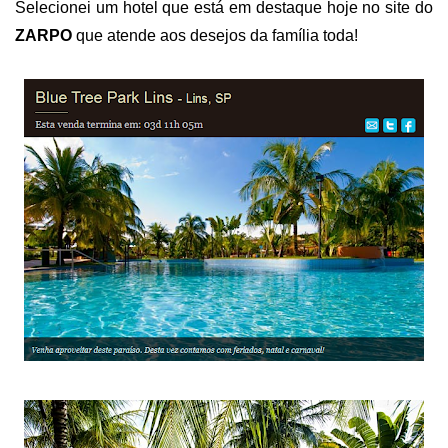
Selecionei um hotel que está em destaque hoje no site do
ZARPO
que atende aos desejos da família toda!