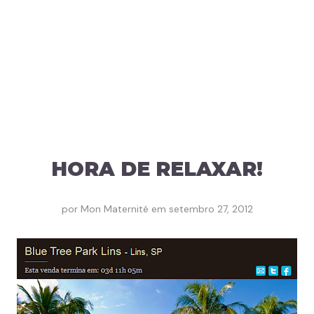
HORA DE RELAXAR!
por
Mon Maternité
em
setembro 27, 2012