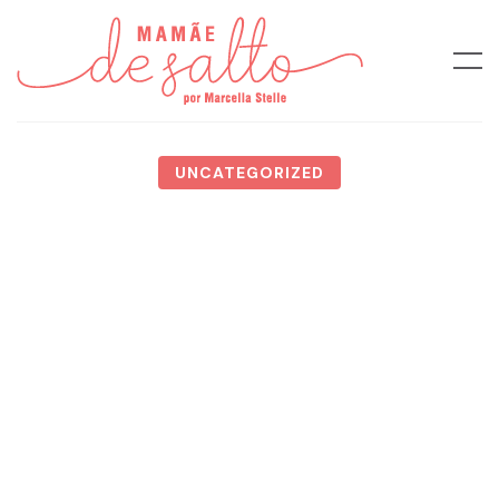
UNCATEGORIZED