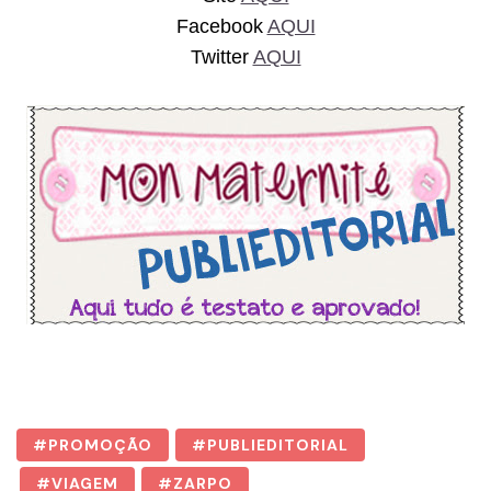
Facebook
AQUI
Twitter
AQUI
PROMOÇÃO
PUBLIEDITORIAL
VIAGEM
ZARPO