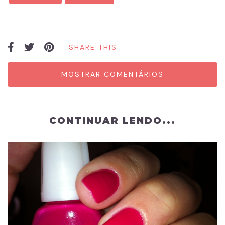
SHARE THIS
MOSTRAR COMENTÁRIOS
CONTINUAR LENDO...