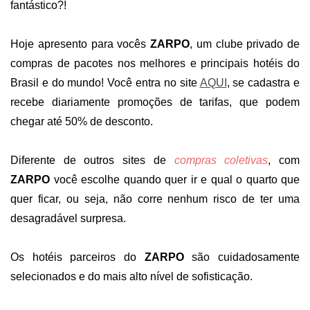
fantástico?!
Hoje apresento para vocês
ZARPO
, um clube privado de
compras de pacotes nos melhores e principais hotéis do
Brasil e do mundo! Você entra no site
AQUI
, se cadastra e
recebe diariamente promoções de tarifas, que podem
chegar até 50% de desconto.
Diferente de outros sites de
compras coletivas
, com
ZARPO
você escolhe quando quer ir e qual o quarto que
quer ficar, ou seja, não corre nenhum risco de ter uma
desagradável surpresa.
Os hotéis parceiros do
ZARPO
são cuidadosamente
selecionados e do mais alto nível de sofisticação.