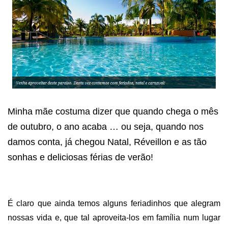
Minha mãe costuma dizer que quando chega o mês
de outubro, o ano acaba … ou seja, quando nos
damos conta, já chegou Natal, Réveillon e as tão
sonhas e deliciosas férias de verão!
É claro que ainda temos alguns feriadinhos que alegram
nossas vida e, que tal aproveita-los em família num lugar