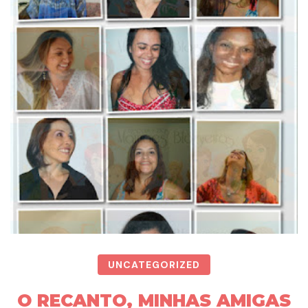
UNCATEGORIZED
O RECANTO, MINHAS AMIGAS