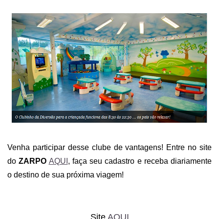
Venha participar desse clube de vantagens! Entre no site
do
ZARPO
AQUI
, faça seu cadastro e receba diariamente
o destino de sua próxima viagem!
Site
AQUI