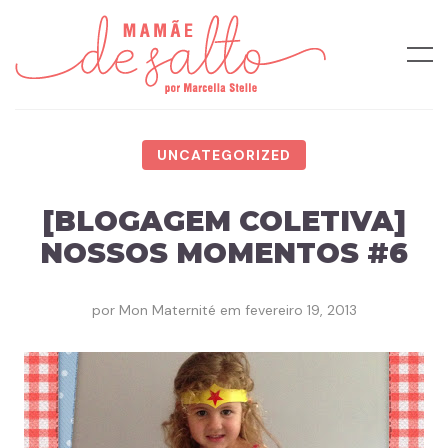
UNCATEGORIZED
[BLOGAGEM COLETIVA]
NOSSOS MOMENTOS #6
por
Mon Maternité
em
fevereiro 19, 2013