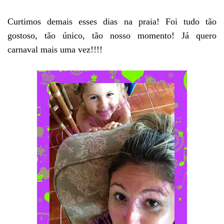
Curtimos demais esses dias na praia! Foi tudo tão
gostoso, tão único, tão nosso momento! Já quero
carnaval mais uma vez!!!!