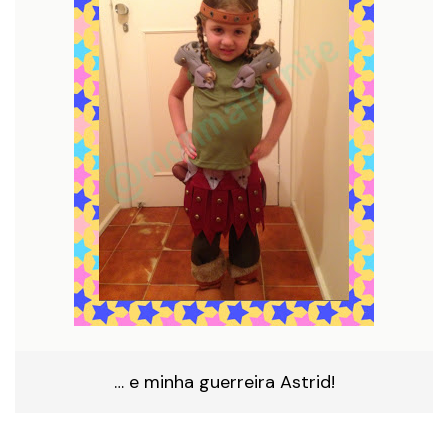
… e minha guerreira Astrid!