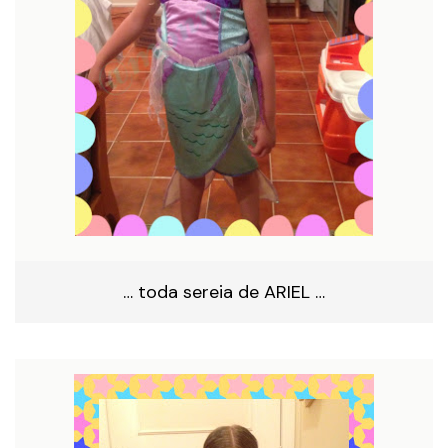
… toda sereia de ARIEL …