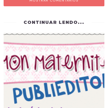
MOSTRAR COMENTÁRIOS
CONTINUAR LENDO...