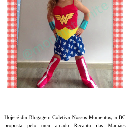
Hoje é dia Blogagem Coletiva Nossos Momentos, a BC
proposta pelo meu amado Recanto das Mamães