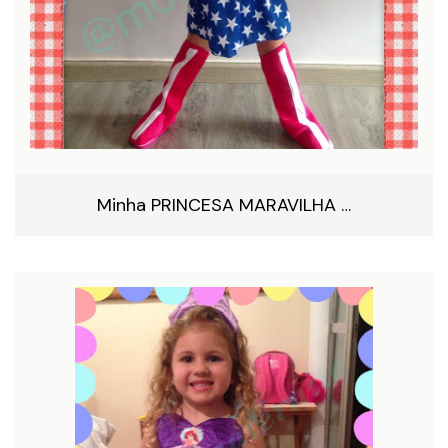
Minha PRINCESA MARAVILHA …