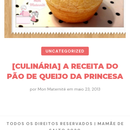
UNCATEGORIZED
[CULINÁRIA] A RECEITA DO
PÃO DE QUEIJO DA PRINCESA
por
Mon Maternité
em
maio 23, 2013
TODOS OS DIREITOS RESERVADOS | MAMÃE DE