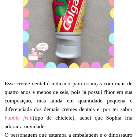
Esse creme dental é indicado para crianças com mais de
quatro anos e menos de seis, pois já possui flúor em sua
composição, mas ainda em quantidade pequena e
diferenciada dos demais cremes dentais e, por ter sabor
bubble fruit
(tipo de chiclete), achei que Sophia iria
adorar a novidade.
O personagem que estampa a embalagem é o dinossauro