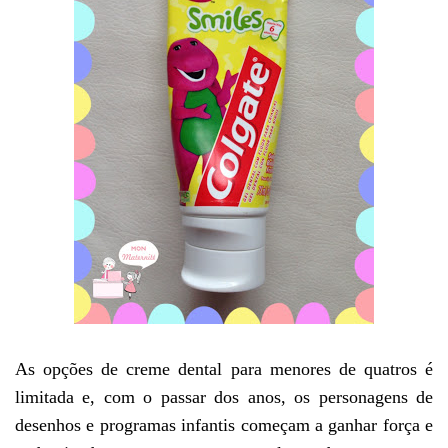
As opções de creme dental para menores de quatros é
limitada e, com o passar dos anos, os personagens de
desenhos e programas infantis começam a ganhar força e