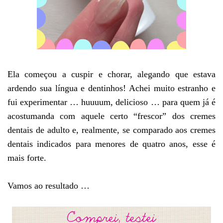
Ela começou a cuspir e chorar, alegando que estava
ardendo sua língua e dentinhos! Achei muito estranho e
fui experimentar … huuuum, delicioso … para quem já é
acostumanda com aquele certo “frescor” dos cremes
dentais de adulto e, realmente, se comparado aos cremes
dentais indicados para menores de quatro anos, esse é
mais forte.
Vamos ao resultado …