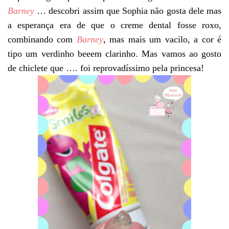
Barney
… descobri assim que Sophia não gosta dele mas
a esperança era de que o creme dental fosse roxo,
combinando com
Barney
, mas mais um vacilo, a cor é
tipo um verdinho beeem clarinho. Mas vamos ao gosto
de chiclete que …. foi reprovadíssimo pela princesa!