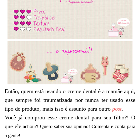
Então, quem está usando o creme dental é a mamãe aqui,
que sempre foi traumatizada por nunca ter usado esse
tipo de produto, mais isso é assunto para outro
post
.
Você já comprou esse creme dental para seu filho?! O
que ele
achou?! Quero saber sua opinião! Comenta e conta para
a gente!