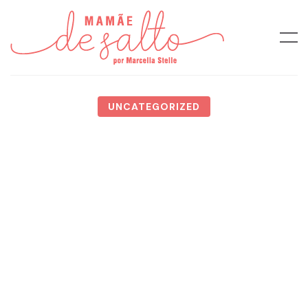
UNCATEGORIZED