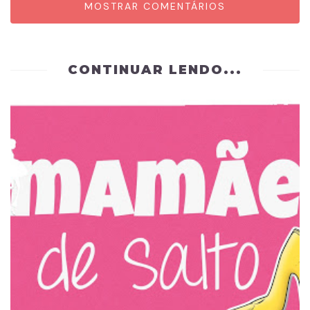
MOSTRAR COMENTÁRIOS
CONTINUAR LENDO...