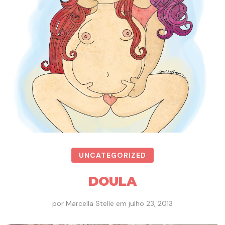
UNCATEGORIZED
DOULA
por
Marcella Stelle
em
julho 23, 2013