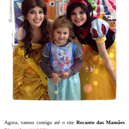
Agora, vamos comigo até o site
Recanto das Mamães