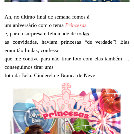
Ah, no último final de semana fomos à
um aniversário com o tema
Princesas
e, para a surpresa e felicidade de tod
as
as convidadas, haviam princesas “de verdade”! Elas
eram tão lindas, confesso
que me contive para não tirar foto com elas também …
conseguimos tirar ums
foto da Bela, Cinderela e Branca de Neve!