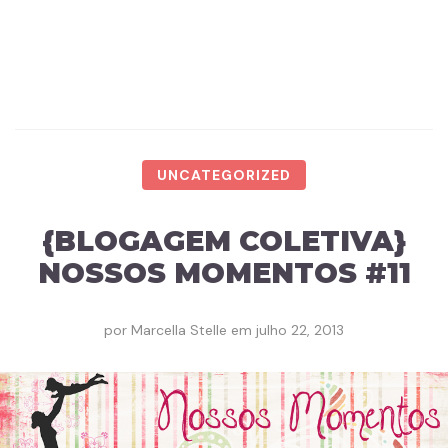
UNCATEGORIZED
{BLOGAGEM COLETIVA}
NOSSOS MOMENTOS #11
por
Marcella Stelle
em
julho 22, 2013