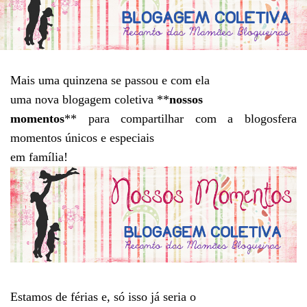
Mais uma quinzena se passou e com ela
uma nova blogagem coletiva **
nossos
momentos
** para compartilhar com a blogosfera
momentos únicos e especiais
em família!
Estamos de férias e, só isso já seria o