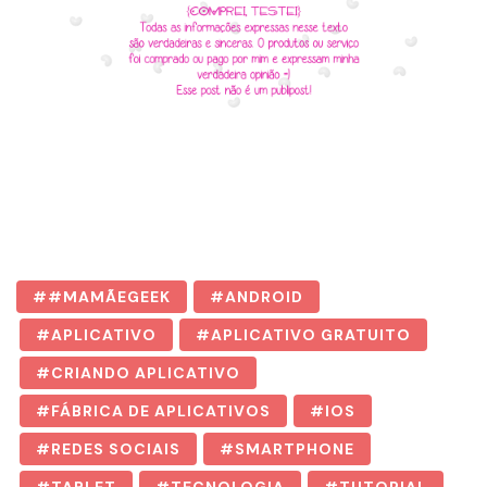
#MAMÃEGEEK
ANDROID
APLICATIVO
APLICATIVO GRATUITO
CRIANDO APLICATIVO
FÁBRICA DE APLICATIVOS
IOS
REDES SOCIAIS
SMARTPHONE