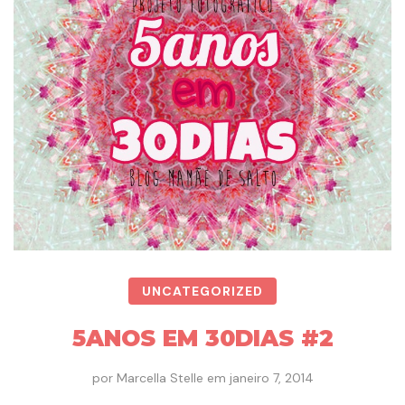
UNCATEGORIZED
5ANOS EM 30DIAS #2
por
Marcella Stelle
em
janeiro 7, 2014