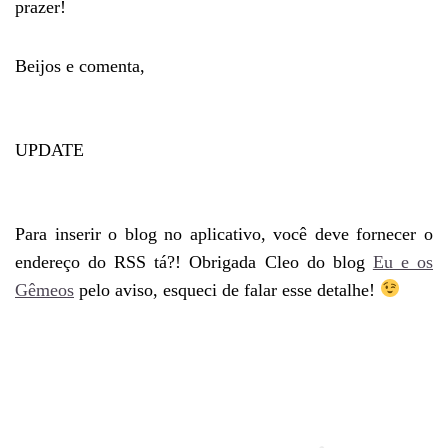
prazer!
Beijos e comenta,
UPDATE
Para inserir o blog no aplicativo, você deve fornecer o
endereço do RSS tá?! Obrigada Cleo do blog
Eu e os
Gêmeos
pelo aviso, esqueci de falar esse detalhe!