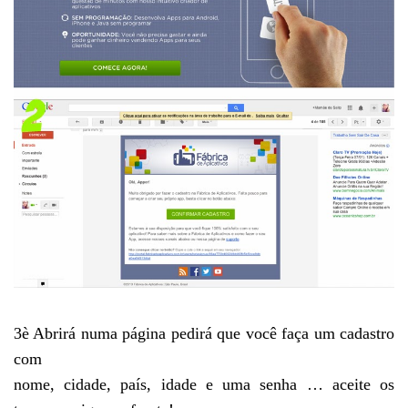
3
è
Abrirá numa página pedirá que você faça um cadastro
com
nome, cidade, país, idade e uma senha … aceite os