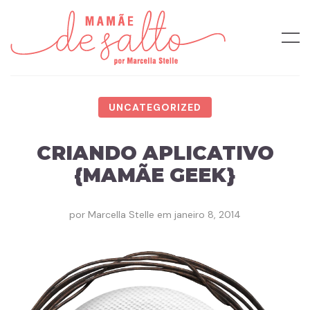
UNCATEGORIZED
CRIANDO APLICATIVO
{MAMÃE GEEK}
por
Marcella Stelle
em
janeiro 8, 2014