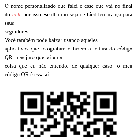
O nome personalizado que falei é esse que vai no final
do
link
, por isso escolha um seja de fácil lembrança para
seus
seguidores.
Você também pode baixar usando aqueles
aplicativos que fotografam e fazem a leitura do código
QR, mas juro que taí uma
coisa que eu não entendo, de qualquer caso, o meu
código QR é essa aí: