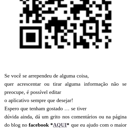
Se você se arrependeu de alguma coisa,
quer acrescentar ou tirar alguma informação não se
preocupe, é possível editar
o aplicativo sempre que desejar!
Espero que tenham gostado … se tiver
dúvida ainda, dá um grito nos comentários ou na página
do blog no
facebook *
AQUI
*
que eu ajudo com o maior