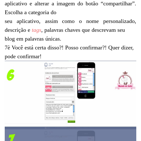
aplicativo e alterar a imagem do botão “compartilhar”.
Escolha a categoria do
seu aplicativo, assim como o nome personalizado,
descrição e
tags
, palavras chaves que descrevam seu
blog em palavras únicas.
7
è
Você está certa disso?! Posso confirmar?! Quer dizer,
pode confirmar!