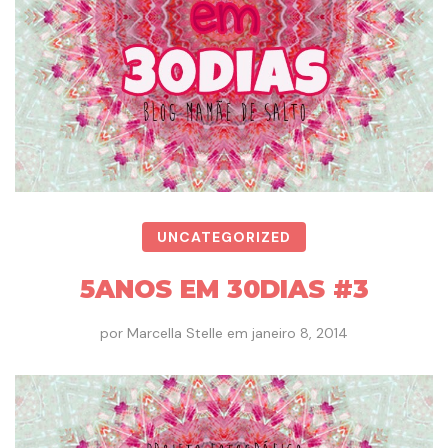
UNCATEGORIZED
5ANOS EM 30DIAS #3
por
Marcella Stelle
em
janeiro 8, 2014