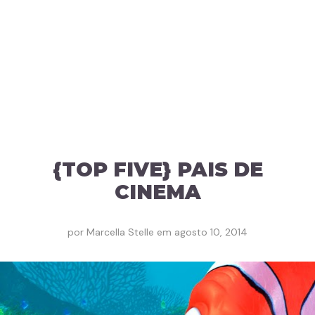
{TOP FIVE} PAIS DE
CINEMA
por
Marcella Stelle
em
agosto 10, 2014