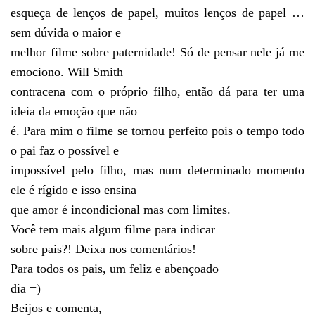
esqueça de lenços de papel, muitos lenços de papel …
sem dúvida o maior e
melhor filme sobre paternidade! Só de pensar nele já me
emociono. Will Smith
contracena com o próprio filho, então dá para ter uma
ideia da emoção que não
é. Para mim o filme se tornou perfeito pois o tempo todo
o pai faz o possível e
impossível pelo filho, mas num determinado momento
ele é rígido e isso ensina
que amor é incondicional mas com limites.
Você tem mais algum filme para indicar
sobre pais?! Deixa nos comentários!
Para todos os pais, um feliz e abençoado
dia =)
Beijos e comenta,