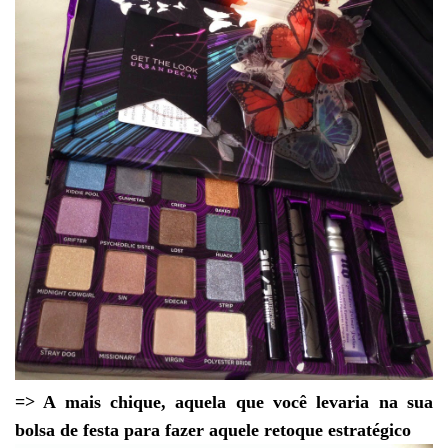
=> A mais chique, aquela que você levaria na sua
bolsa de festa para fazer aquele retoque estratégico