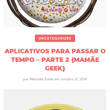
UNCATEGORIZED
APLICATIVOS PARA PASSAR O
TEMPO – PARTE 2 {MAMÃE
GEEK}
por
Marcella Stelle
em
outubro 21, 2014