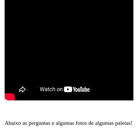
Abaixo as perguntas e algumas fotos de algumas paletas!