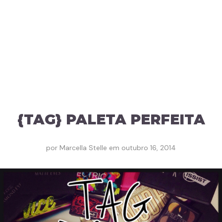
{TAG} PALETA PERFEITA
por
Marcella Stelle
em
outubro 16, 2014