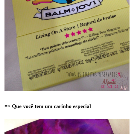
=> Que você tem um carinho especial