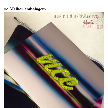
=> Melhor embalagem