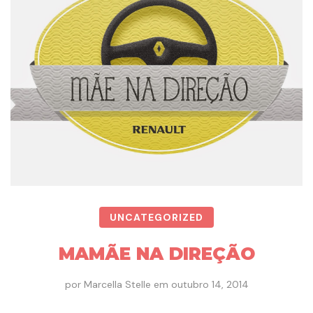
UNCATEGORIZED
MAMÃE NA DIREÇÃO
por
Marcella Stelle
em
outubro 14, 2014