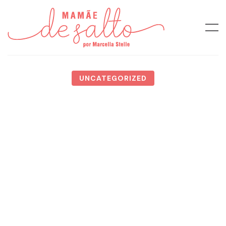
UNCATEGORIZED