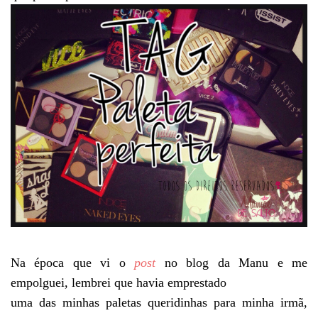
Na época que vi o
post
no blog da Manu e me
empolguei, lembrei que havia emprestado
uma das minhas paletas queridinhas para minha irmã,