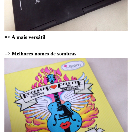
=> A mais versátil
=> Melhores nomes de sombras