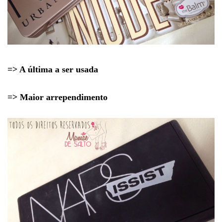
=> A última a ser usada
=> Maior arrependimento