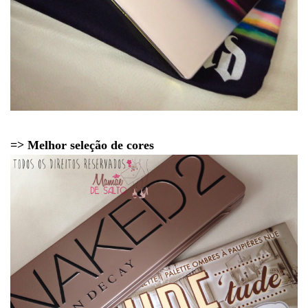
=> Melhor seleção de cores