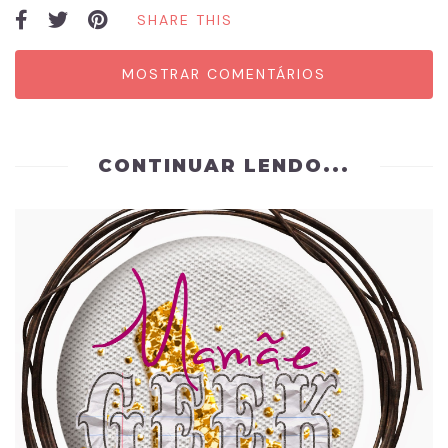
SHARE THIS
MOSTRAR COMENTÁRIOS
CONTINUAR LENDO...