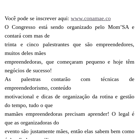
Você pode se inscrever aqui:
www.conamae.co
O Congresso está sendo organizado pelo Mom’SA e
contará com mas de
trinta e cinco palestrantes que são empreendedores,
muitos deles mães
empreendedoras, que começaram pequeno e hoje têm
negócios de sucesso!
As palestras contarão com técnicas de
empreendedorismo, conteúdo
motivacional e dicas de organização da rotina e gestão
do tempo, tudo o que
mamães empreendedoras precisam aprender! O legal é
que as organizadoras do
evento são justamente mães, então elas sabem bem como