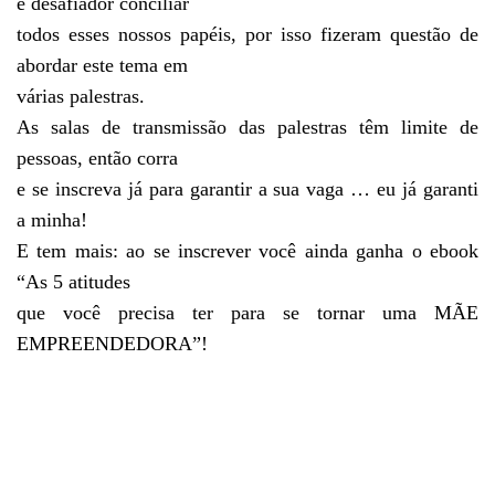
é desafiador conciliar
todos esses nossos papéis, por isso fizeram questão de
abordar este tema em
várias palestras.
As salas de transmissão das palestras têm limite de
pessoas, então corra
e se inscreva já para garantir a sua vaga … eu já garanti
a minha!
E tem mais: ao se inscrever você ainda ganha o ebook
“As 5 atitudes
que você precisa ter para se tornar uma MÃE
EMPREENDEDORA”!