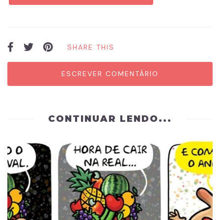
SHARE THIS
ESCREVER COMENTÁRIO
CONTINUAR LENDO...