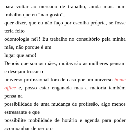
para voltar ao mercado de trabalho, ainda mais num
trabalho que eu “não gosto”,
quer dizer, que eu não faço por escolha própria, se fosse
teria feito
odontologia né?! Eu trabalho no consultório pela minha
mãe, não porque é um
lugar que amo!
Depois que somos mães, muitas são as mulheres pensam
e desejam trocar o
universo profissional fora de casa por um universo
home
office
e, posso estar enganada mas a maioria também
pensa na
possibilidade de uma mudança de profissão, algo menos
estressante e que
possibilite mobilidade de horário e agenda para poder
acompanhar de perto o