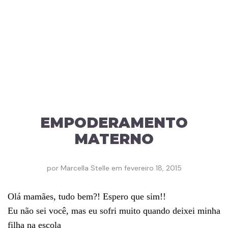
EMPODERAMENTO
MATERNO
por
Marcella Stelle
em
fevereiro 18, 2015
Olá mamães, tudo bem?! Espero que sim!!
Eu não sei você, mas eu sofri muito quando deixei minha
filha na escola