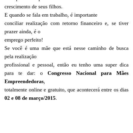
crescimento de seus filhos.
E quando se fala em trabalho, é importante
conciliar realização com retorno financeiro e, se tiver
prazer ainda, é o
emprego perfeito!
Se você é uma mãe que está nesse caminho de busca
pela realização
profissional e pessoal, então eu tenho uma super dica
para te dar: o
Congresso Nacional para Mães
Empreendedoras
,
totalmente online e gratuito, que acontecerá entre os dias
02 e 08 de março/2015
.