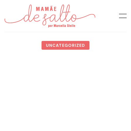
UNCATEGORIZED