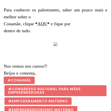
Para conhecer os palestrantes, saber um pouco mais e
melhor sobre o
Conamãe, clique
*
AQU
*
e fique por
dentro de tudo.
Nos vemos nos cursos?!
Beijos e comenta,
CONAMÃE
CONGRESSO NACIONAL PARA MÃES
EMPREENDEDORAS
EMPODERAMENTO MATERNO
EMPREENDEDORISMO MATERNO