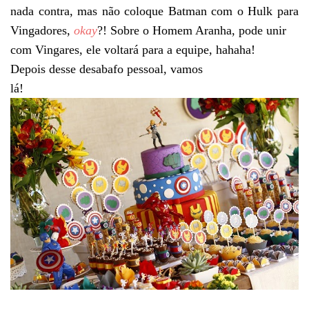
nada contra, mas não coloque Batman com o Hulk para
Vingadores,
okay
?! Sobre o Homem Aranha, pode unir
com Vingares, ele voltará para a equipe, hahaha!
Depois desse desabafo pessoal, vamos
lá!