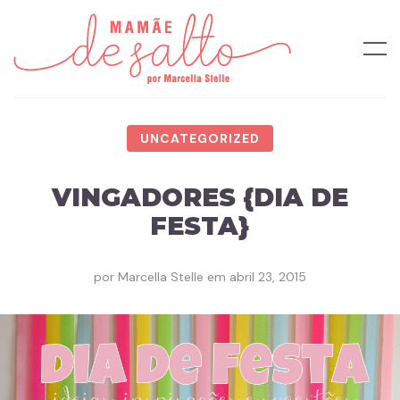
UNCATEGORIZED
VINGADORES {DIA DE
FESTA}
por
Marcella Stelle
em
abril 23, 2015