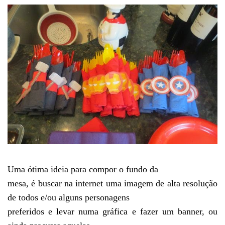
Uma ótima ideia para compor o fundo da
mesa, é buscar na internet uma imagem de alta resolução
de todos e/ou alguns personagens
preferidos e levar numa gráfica e fazer um banner, ou