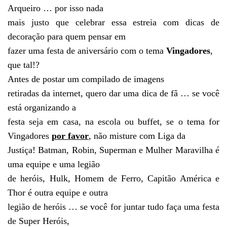
Arqueiro … por isso nada
mais justo que celebrar essa estreia com dicas de
decoração para quem pensar em
fazer uma festa de aniversário com o tema
Vingadores
,
que tal!?
Antes de postar um compilado de imagens
retiradas da internet, quero dar uma dica de fã … se você
está organizando a
festa seja em casa, na escola ou buffet, se o tema for
Vingadores
por favor
, não misture com Liga da
Justiça! Batman, Robin, Superman e Mulher Maravilha é
uma equipe e uma legião
de heróis, Hulk, Homem de Ferro, Capitão América e
Thor é outra equipe e outra
legião de heróis … se você for juntar tudo faça uma festa
de Super Heróis,