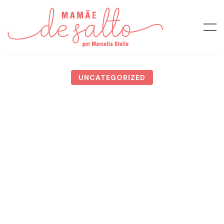
UNCATEGORIZED