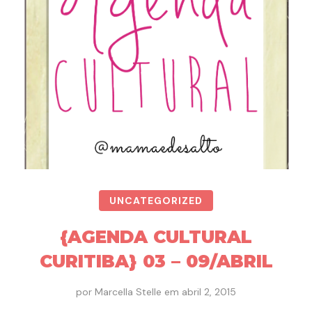
UNCATEGORIZED
{AGENDA CULTURAL
CURITIBA} 03 – 09/ABRIL
por
Marcella Stelle
em
abril 2, 2015