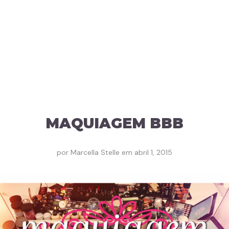
MAQUIAGEM BBB
por
Marcella Stelle
em
abril 1, 2015