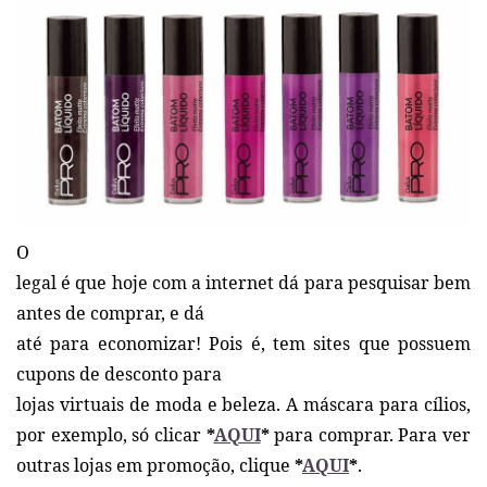
O
legal é que hoje com a internet dá para pesquisar bem
antes de comprar, e dá
até para economizar! Pois é, tem sites que possuem
cupons de desconto para
lojas virtuais de moda e beleza. A máscara para cílios,
por exemplo, só clicar
*
AQUI
*
para comprar. Para ver
outras lojas em promoção, clique
*
AQUI
*
.