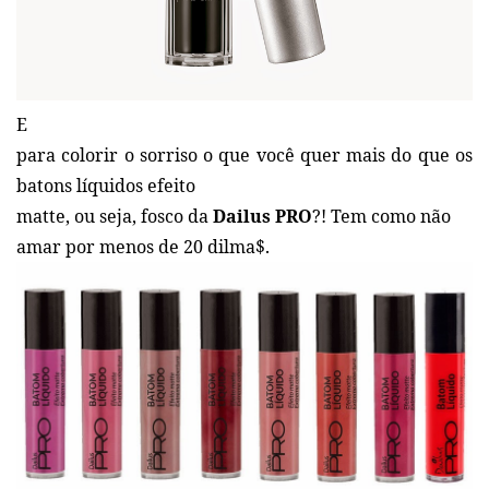
E
para colorir o sorriso o que você quer mais do que os
batons líquidos efeito
matte, ou seja, fosco da
Dailus PRO
?! Tem como não
amar por menos de 20 dilma$.