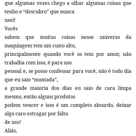
que algumas vezes chego a olhar algumas coisas que
tenho e “descubro” que nunca
usei!
Vocês
sabem que muitas coisas nesse universo da
maquiagem tem um custo alto,
principalmente quando você os tem por amor, não
trabalha com isso, é para uso
pessoal e, se posso confessar para você, não é todo dia
que eu saio “montada”,
a grande maioria dos dias eu saio de cara limpa
mesmo, então alguns produtos
podem vencer e isso é um completo absurdo, deixar
algo caro estragar por falta
de uso!
Aliás,