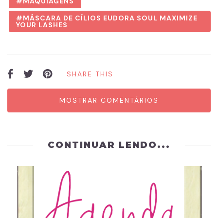
MAQUIAGENS
MÁSCARA DE CÍLIOS EUDORA SOUL MAXIMIZE
YOUR LASHES
SHARE THIS
MOSTRAR COMENTÁRIOS
CONTINUAR LENDO...