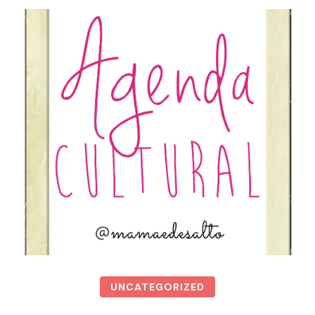
UNCATEGORIZED