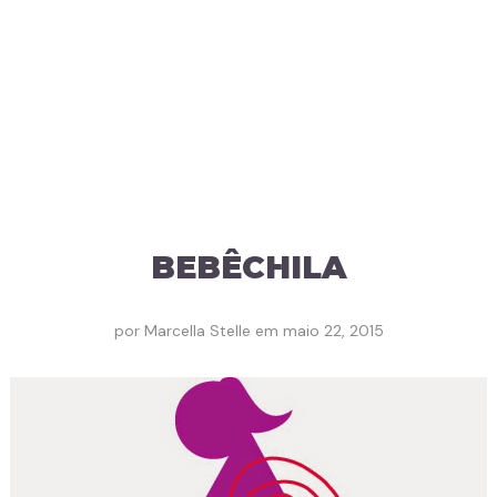
BEBÊCHILA
por
Marcella Stelle
em
maio 22, 2015