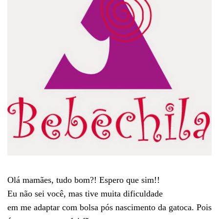
Olá mamães, tudo bom?! Espero que sim!!
Eu não sei você, mas tive muita dificuldade
em me adaptar com bolsa pós nascimento da gatoca. Pois