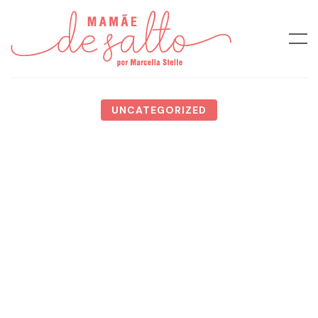
UNCATEGORIZED