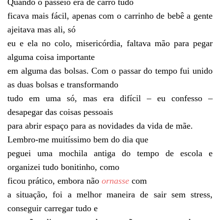
Quando o passeio era de carro tudo
ficava mais fácil, apenas com o carrinho de bebê a gente
ajeitava mas ali, só
eu e ela no colo, misericórdia, faltava mão para pegar
alguma coisa importante
em alguma das bolsas. Com o passar do tempo fui unido
as duas bolsas e transformando
tudo em uma só, mas era difícil – eu confesso –
desapegar das coisas pessoais
para abrir espaço para as novidades da vida de mãe.
Lembro-me muitíssimo bem do dia que
peguei uma mochila antiga do tempo de escola e
organizei tudo bonitinho, como
ficou prático, embora não
ornasse
com
a situação, foi a melhor maneira de sair sem stress,
conseguir carregar tudo e