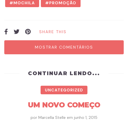
MOCHILA
PROMOÇÃO
SHARE THIS
MOSTRAR COMENTÁRIOS
CONTINUAR LENDO...
UNCATEGORIZED
UM NOVO COMEÇO
por
Marcella Stelle
em
junho 1, 2015