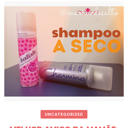
UNCATEGORIZED