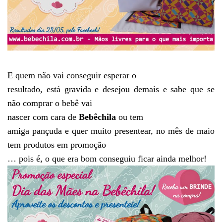
E quem não vai conseguir esperar o
resultado, está gravida e desejou demais e sabe que se
não comprar o bebê vai
nascer com cara de
Bebêchila
ou tem
amiga pançuda e quer muito presentear, no mês de maio
tem produtos em promoção
… pois é, o que era bom conseguiu ficar ainda melhor!