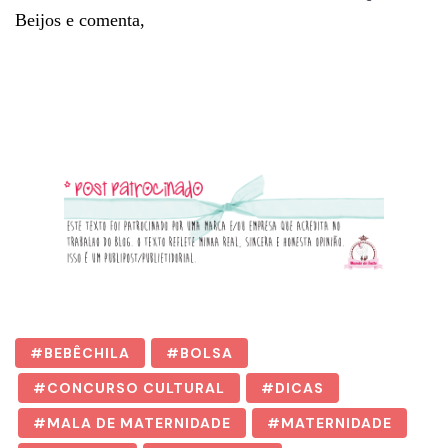
Beijos e comenta,
BEBÊCHILA
BOLSA
CONCURSO CULTURAL
DICAS
MALA DE MATERNIDADE
MATERNIDADE