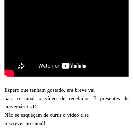
Espero que tenham gostado, em breve vai
para o canal o vídeo de recebidos E presentes de
aniversário =D.
Não se esqueçam de curtir o vídeo e se
inscrever no canal!