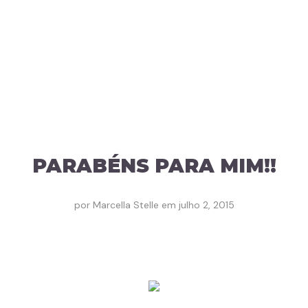
PARABÉNS PARA MIM!!
por
Marcella Stelle
em
julho 2, 2015