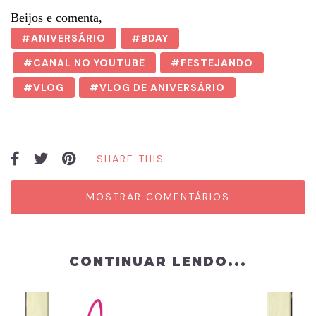
Beijos e comenta,
ANIVERSÁRIO
BDAY
CANAL NO YOUTUBE
FESTEJANDO
VLOG
VLOG DE ANIVERSÁRIO
SHARE THIS
MOSTRAR COMENTÁRIOS
CONTINUAR LENDO...