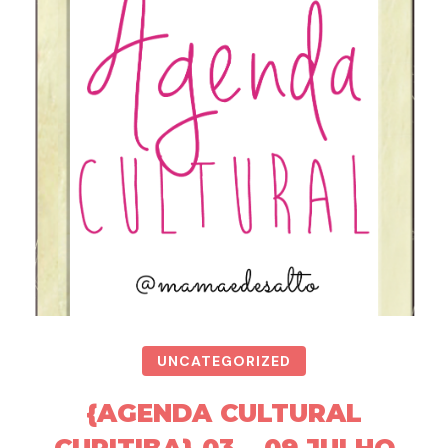
UNCATEGORIZED
{AGENDA CULTURAL