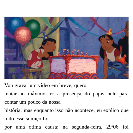
Vou gravar um vídeo em breve, quero
tentar ao máximo ter a presença do papis nele para
contar um pouco da nossa
história, mas enquanto isso não acontece, eu explico que
todo esse sumiço foi
por uma ótima causa: na segunda-feira, 29/06 foi