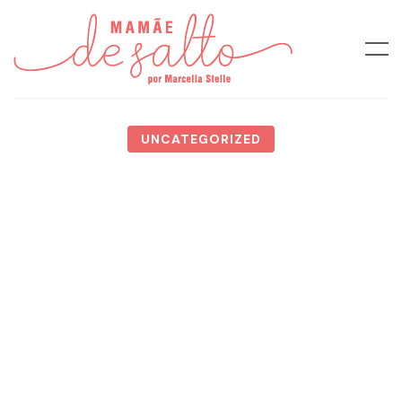
UNCATEGORIZED