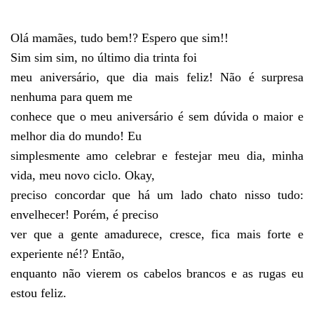
Olá mamães, tudo bem!? Espero que sim!!
Sim sim sim, no último dia trinta foi
meu aniversário, que dia mais feliz! Não é surpresa
nenhuma para quem me
conhece que o meu aniversário é sem dúvida o maior e
melhor dia do mundo! Eu
simplesmente amo celebrar e festejar meu dia, minha
vida, meu novo ciclo. Okay,
preciso concordar que há um lado chato nisso tudo:
envelhecer! Porém, é preciso
ver que a gente amadurece, cresce, fica mais forte e
experiente né!? Então,
enquanto não vierem os cabelos brancos e as rugas eu
estou feliz.