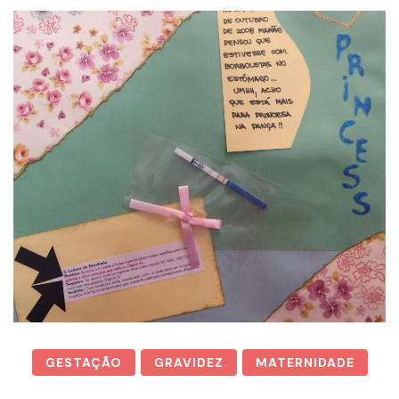
GESTAÇÃO
GRAVIDEZ
MATERNIDADE