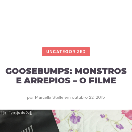
UNCATEGORIZED
GOOSEBUMPS: MONSTROS
E ARREPIOS – O FILME
por
Marcella Stelle
em
outubro 22, 2015