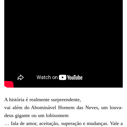
A história é realmente surpreendente,
vai além do Abominável Homem das Neves, um louva-
deus gigante ou um lobisomem
… fala de amor, aceitação, superação e mudanças. Vale a