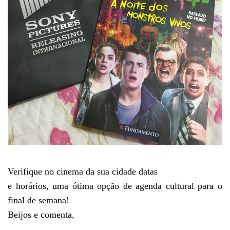
Verifique no cinema da sua cidade datas
e horários, uma ótima opção de agenda cultural para o
final de semana!
Beijos e comenta,