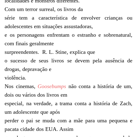
localidades e monstros diferentes.
Com um terror surreal, os livros da
série tem a característica de envolver crianças ou
adolescentes em situações assustadoras,
e os personagens enfrentam o estranho e sobrenatural,
com finais geralmente
surpreendentes. R. L. Stine, explica que
o sucesso de seus livros se devem pela ausência de
drogas, depravação e
violência.
Nos cinemas,
Goosebumps
não conta a história de um,
dois ou vários dos livros em
especial, na verdade, a trama conta a história de Zach,
um adolescente que após
perder o pai se muda com a mãe para uma pequena e
pacata cidade dos EUA. Assim