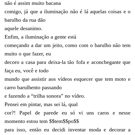
não é assim muito bacana
comigo, já que a iluminação não é lá aquelas coisas e o
barulho da rua dão
aquele desanimo.
Enfim, a iluminação a gente está
começando a dar um jeito, como com o barulho não tem
muito o que fazer, eu
decoro a casa para deixa-la tão fofa e aconchegante que
faça eu, você e todo
mundo que assistir aos vídeos esquecer que tem moto e
carro barulhento passando
e fazendo a “trilha sonora” no vídeo.
Pensei em pintar, mas sei lá, qual
cor?! Papel de parede eu só vi uns caros e nesse
momento estou tem $$tem$$po$$
para isso, então eu decidi inventar moda e decorar a