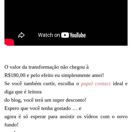
O valor da transformação não chegou à
R$180,00 e pelo efeito eu simplesmente amei!
Se você também curtir, escolha o
papel contact
ideal e
diga que é leitora
do blog, você terá um super desconto!
Espero que você tenha gostado … e
agora é só esperar para assistir os vídeos com o novo
fundo!