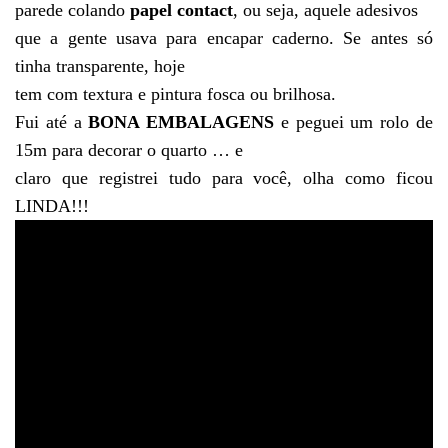
parede colando
papel contact
, ou seja, aquele adesivos
que a gente usava para encapar caderno. Se antes só
tinha transparente, hoje
tem com textura e pintura fosca ou brilhosa.
Fui até a
BONA EMBALAGENS
e peguei um rolo de
15m para decorar o quarto … e
claro que registrei tudo para você, olha como ficou
LINDA!!!