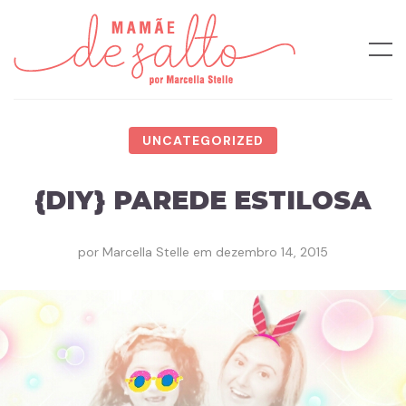
UNCATEGORIZED
{DIY} PAREDE ESTILOSA
por
Marcella Stelle
em
dezembro 14, 2015