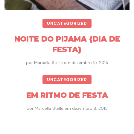
UNCATEGORIZED
NOITE DO PIJAMA {DIA DE
FESTA}
por
Marcella Stelle
em
dezembro 15, 2015
UNCATEGORIZED
EM RITMO DE FESTA
por
Marcella Stelle
em
dezembro 8, 2015