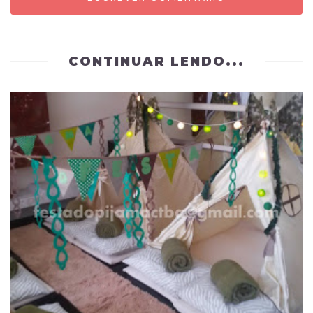
CONTINUAR LENDO...