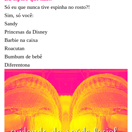
Só eu que nunca tive espinha no rosto?!
Sim, só você:
Sandy
Princesas da Disney
Barbie na caixa
Roacutan
Bumbum de bebê
Diferentona