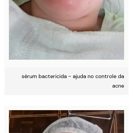
sérum bactericida ~ ajuda no controle da
acne