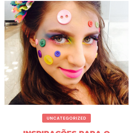
UNCATEGORIZED