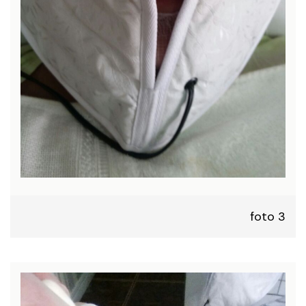
foto 3