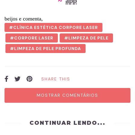
~
app
beijos e comenta,
CLÍNICA ESTÉTICA CORPORE LASER
CORPORE LASER
LIMPEZA DE PELE
LIMPEZA DE PELE PROFUNDA
SHARE THIS
MOSTRAR COMENTÁRIOS
CONTINUAR LENDO...