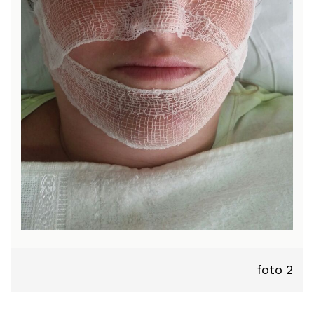
foto 2