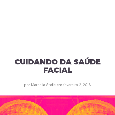
CUIDANDO DA SAÚDE
FACIAL
por
Marcella Stelle
em
fevereiro 2, 2016