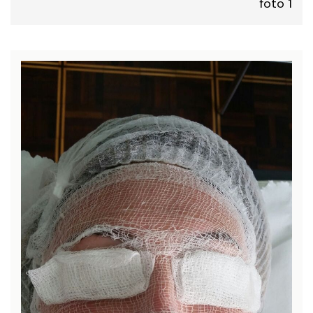
foto 1