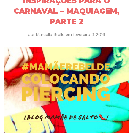
INSPIRAÇÕES PARA O
CARNAVAL – MAQUIAGEM,
PARTE 2
por
Marcella Stelle
em
fevereiro 3, 2016