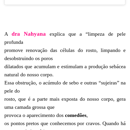
dra Nahyana
A
explica que a “limpeza de pele
profunda
promove renovação das células do rosto, limpando e
desobstruindo os poros
dilatados que acumulam e estimulam a produção sebácea
natural do nosso corpo.
Essa obstrução, o acúmulo de sebo e outras “sujeiras” na
pele do
rosto, que é a parte mais exposta do nosso corpo, gera
uma camada grossa que
provoca o aparecimento dos
comedões
,
os pontos pretos que conhecemos por cravos. Quando há