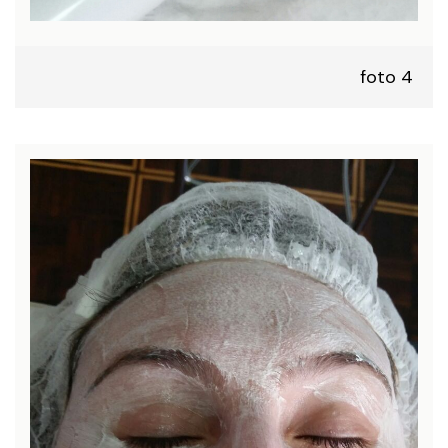
foto 4