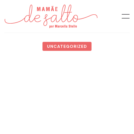
UNCATEGORIZED