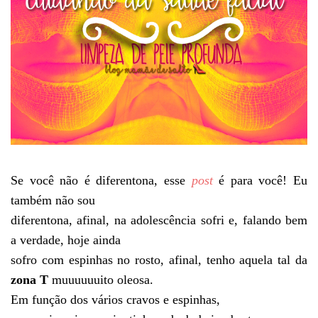
Se você não é diferentona, esse
post
é para você! Eu
também não sou
diferentona, afinal, na adolescência sofri e, falando bem
a verdade, hoje ainda
sofro com espinhas no rosto, afinal, tenho aquela tal da
zona T
muuuuuuito oleosa.
Em função dos vários cravos e espinhas,