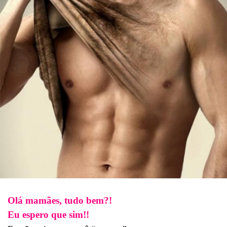
Olá mamães, tudo bem?!
Eu espero que sim!!