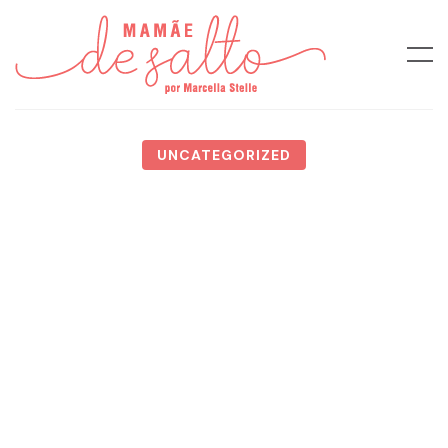
UNCATEGORIZED