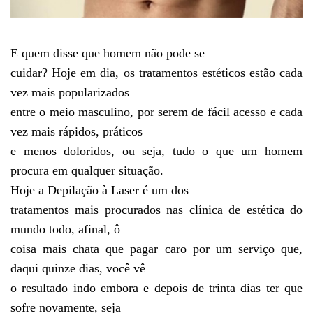
E quem disse que homem não pode se
cuidar? Hoje em dia, os tratamentos estéticos estão cada
vez mais popularizados
entre o meio masculino, por serem de fácil acesso e cada
vez mais rápidos, práticos
e menos doloridos, ou seja, tudo o que um homem
procura em qualquer situação.
Hoje a Depilação à Laser é um dos
tratamentos mais procurados nas clínica de estética do
mundo todo, afinal, ô
coisa mais chata que pagar caro por um serviço que,
daqui quinze dias, você vê
o resultado indo embora e depois de trinta dias ter que
sofre novamente, seja