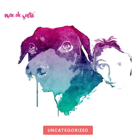
UNCATEGORIZED