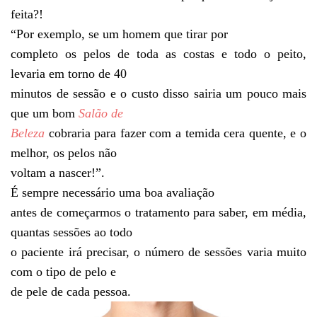
feita?!
“Por exemplo, se um homem que tirar por
completo os pelos de toda as costas e todo o peito,
levaria em torno de 40
minutos de sessão e o custo disso sairia um pouco mais
que um bom
Salão de
Beleza
cobraria para fazer com a temida cera quente, e o
melhor, os pelos não
voltam a nascer!”.
É sempre necessário uma boa avaliação
antes de começarmos o tratamento para saber, em média,
quantas sessões ao todo
o paciente irá precisar, o número de sessões varia muito
com o tipo de pelo e
de pele de cada pessoa.