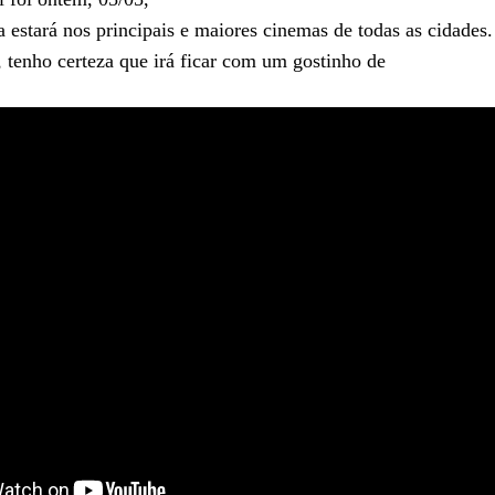
 estará nos principais e maiores cinemas de todas as cidades.
, tenho certeza que irá ficar com um gostinho de