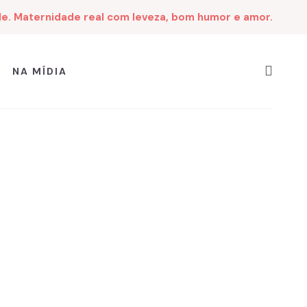
de. Maternidade real com leveza, bom humor e amor.
NA MÍDIA