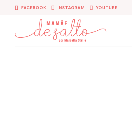
FACEBOOK
INSTAGRAM
YOUTUBE