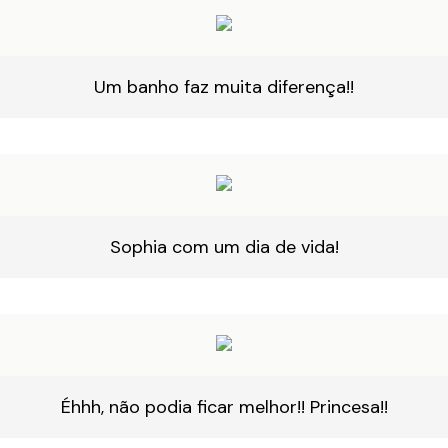
Um banho faz muita diferença!!
Sophia com um dia de vida!
Éhhh, não podia ficar melhor!! Princesa!!