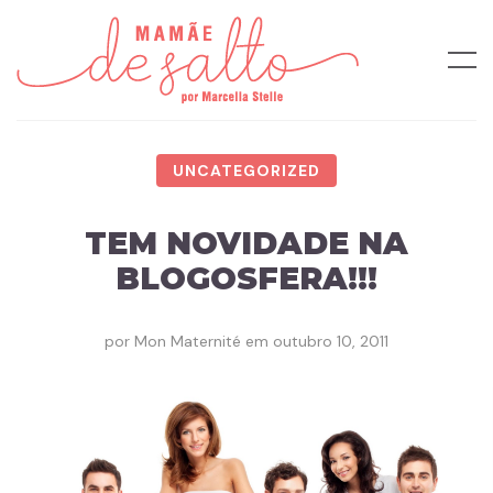
UNCATEGORIZED
TEM NOVIDADE NA
BLOGOSFERA!!!
por
Mon Maternité
em
outubro 10, 2011