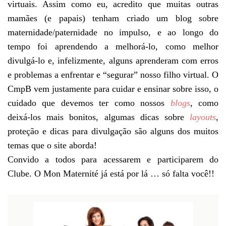
virtuais. Assim como eu, acredito que muitas outras
mamães (e papais) tenham criado um blog sobre
maternidade/paternidade no impulso, e ao longo do
tempo foi aprendendo a melhorá-lo, como melhor
divulgá-lo e, infelizmente, alguns aprenderam com erros
e problemas a enfrentar e “segurar” nosso filho virtual. O
CmpB vem justamente para cuidar e ensinar sobre isso, o
cuidado que devemos ter como nossos
blogs
, como
deixá-los mais bonitos, algumas dicas sobre
layouts
,
proteção e dicas para divulgação são alguns dos muitos
temas que o site aborda!
Convido a todos para acessarem e participarem do
Clube. O Mon Maternité já está por lá … só falta você!!