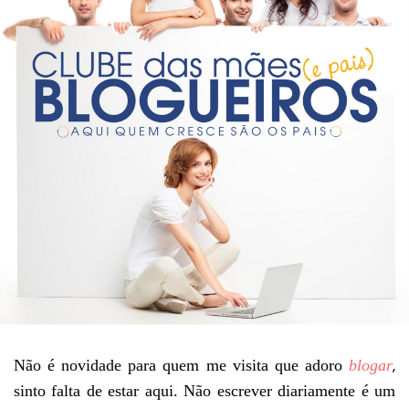
,
Não é novidade para quem me visita que adoro
blogar
sinto falta de estar aqui. Não escrever diariamente é um