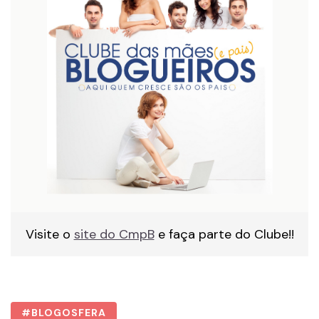
Visite o
site do CmpB
e faça parte do Clube!!
BLOGOSFERA