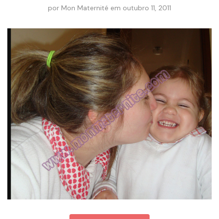
por
Mon Maternité
em
outubro 11, 2011