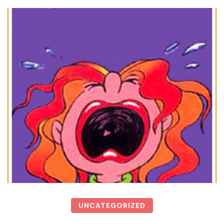
UNCATEGORIZED