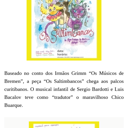
Baseado no conto dos Irmãos Grimm “Os Músicos de
Bremen”, a peça “Os Saltimbancos” chega aos palcos
curitibanos. O musical infantil de Sergio Bardotti e Luis
Bacalov teve como “tradutor” o maravilhoso Chico
Buarque.