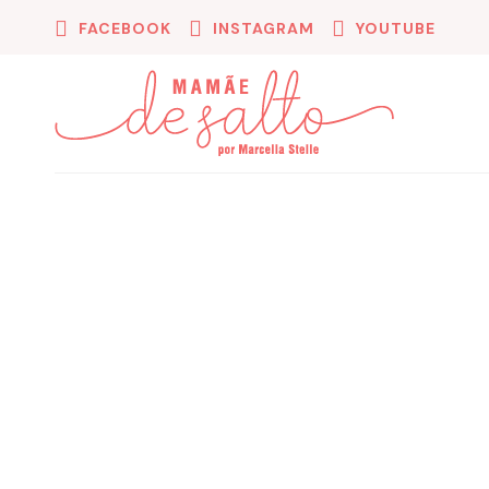
FACEBOOK
INSTAGRAM
YOUTUBE