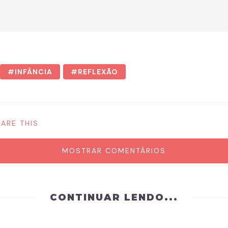
INFÂNCIA
REFLEXÃO
ARE THIS
MOSTRAR COMENTÁRIOS
CONTINUAR LENDO...