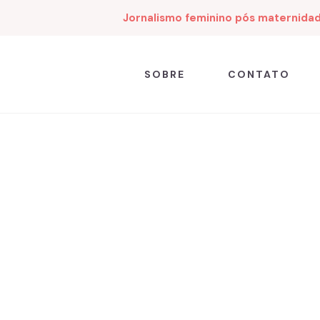
Jornalismo feminino pós maternida
SOBRE
CONTATO