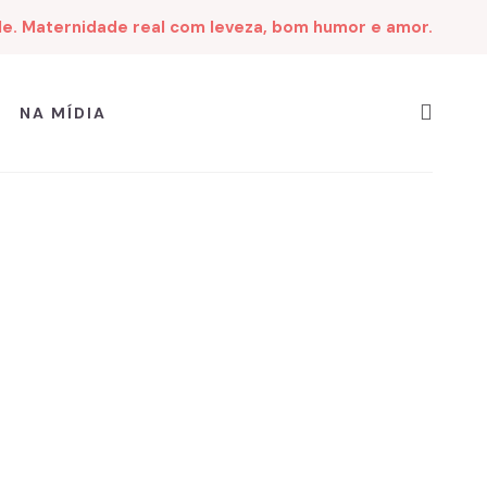
de. Maternidade real com leveza, bom humor e amor.
NA MÍDIA