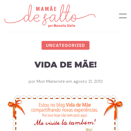
UNCATEGORIZED
VIDA DE MÃE!
por
Mon Maternité
em
agosto 21, 2012