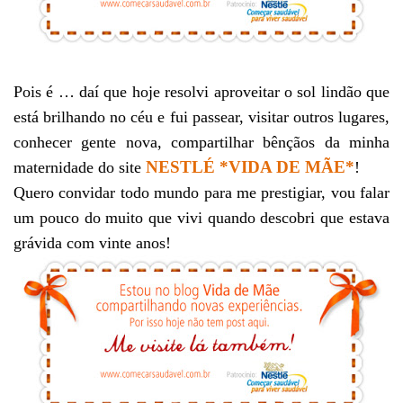
Pois é … daí que hoje resolvi aproveitar o sol lindão que
está brilhando no céu e fui passear, visitar outros lugares,
conhecer gente nova, compartilhar bênçãos da minha
NESTLÉ *
VIDA DE MÃE
*
maternidade do site
!
Quero convidar todo mundo para me prestigiar, vou falar
um pouco do muito que vivi quando descobri que estava
grávida com vinte anos!