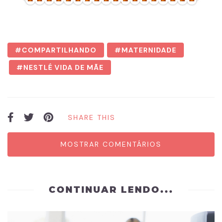
COMPARTILHANDO
MATERNIDADE
NESTLÉ VIDA DE MÃE
SHARE THIS
MOSTRAR COMENTÁRIOS
CONTINUAR LENDO...