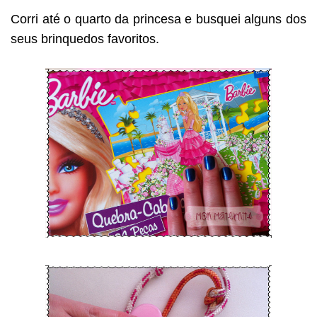
Corri até o quarto da princesa e busquei alguns dos
seus brinquedos favoritos.