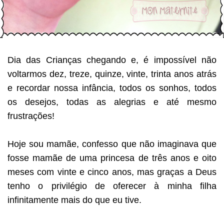
Dia das Crianças chegando e, é impossível não
voltarmos dez, treze, quinze, vinte, trinta anos atrás
e recordar nossa infância, todos os sonhos, todos
os desejos, todas as alegrias e até mesmo
frustrações!
Hoje sou mamãe, confesso que não imaginava que
fosse mamãe de uma princesa de três anos e oito
meses com vinte e cinco anos, mas graças a Deus
tenho o privilégio de oferecer à minha filha
infinitamente mais do que eu tive.