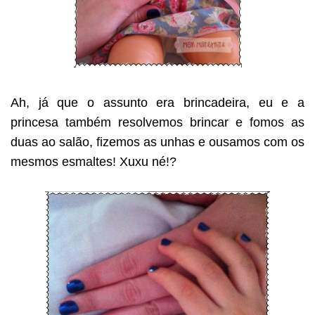
Ah, já que o assunto era brincadeira, eu e a
princesa também resolvemos brincar e fomos as
duas ao salão, fizemos as unhas e ousamos com os
mesmos esmaltes! Xuxu né!?