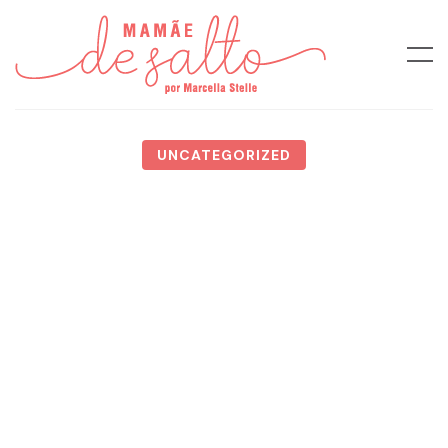
UNCATEGORIZED