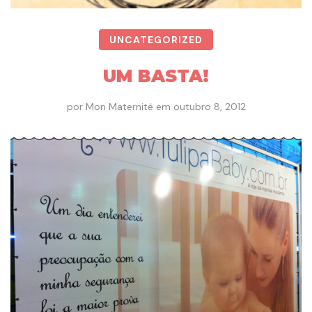
UNCATEGORIZED
UM BASTA!
por
Mon Maternité
em
outubro 8, 2012