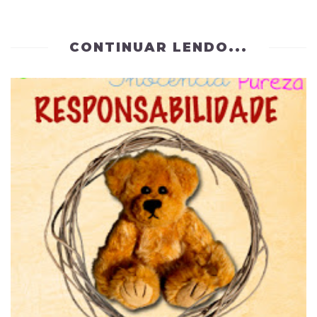
CONTINUAR LENDO...