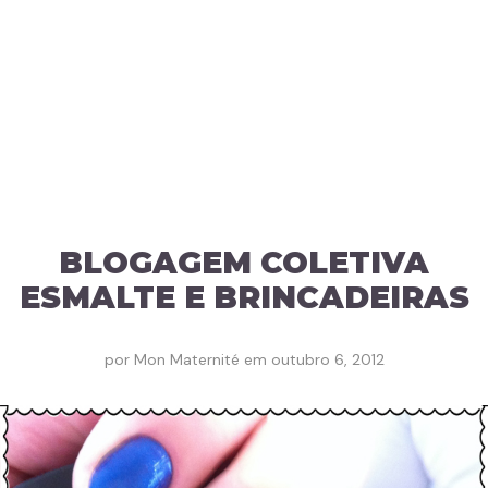
BLOGAGEM COLETIVA
ESMALTE E BRINCADEIRAS
por
Mon Maternité
em
outubro 6, 2012