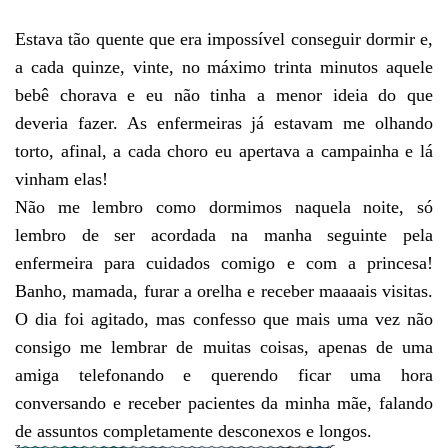
Estava tão quente que era impossível conseguir dormir e,
a cada quinze, vinte, no máximo trinta minutos aquele
bebê chorava e eu não tinha a menor ideia do que
deveria fazer. As enfermeiras já estavam me olhando
torto, afinal, a cada choro eu apertava a campainha e lá
vinham elas!
Não me lembro como dormimos naquela noite, só
lembro de ser acordada na manha seguinte pela
enfermeira para cuidados comigo e com a princesa!
Banho, mamada, furar a orelha e receber maaaais visitas.
O dia foi agitado, mas confesso que mais uma vez não
consigo me lembrar de muitas coisas, apenas de uma
amiga telefonando e querendo ficar uma hora
conversando e receber pacientes da minha mãe, falando
de assuntos completamente desconexos e longos.