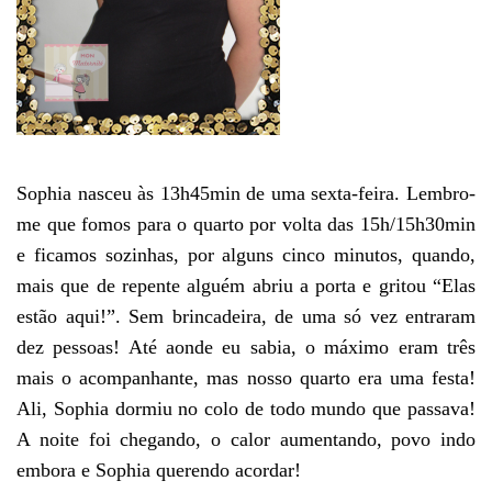
Sophia nasceu às 13h45min de uma sexta-feira. Lembro-
me que fomos para o quarto por volta das 15h/15h30min
e ficamos sozinhas, por alguns cinco minutos, quando,
mais que de repente alguém abriu a porta e gritou “Elas
estão aqui!”. Sem brincadeira, de uma só vez entraram
dez pessoas! Até aonde eu sabia, o máximo eram três
mais o acompanhante, mas nosso quarto era uma festa!
Ali, Sophia dormiu no colo de todo mundo que passava!
A noite foi chegando, o calor aumentando, povo indo
embora e Sophia querendo acordar!