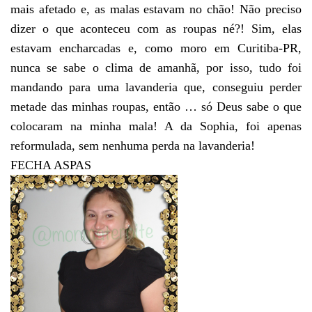
mais afetado e, as malas estavam no chão! Não preciso
dizer o que aconteceu com as roupas né?! Sim, elas
estavam encharcadas e, como moro em Curitiba-PR,
nunca se sabe o clima de amanhã, por isso, tudo foi
mandando para uma lavanderia que, conseguiu perder
metade das minhas roupas, então … só Deus sabe o que
colocaram na minha mala! A da Sophia, foi apenas
reformulada, sem nenhuma perda na lavanderia!
FECHA ASPAS