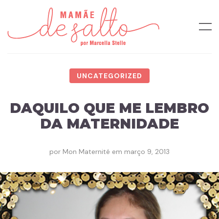
UNCATEGORIZED
DAQUILO QUE ME LEMBRO
DA MATERNIDADE
por
Mon Maternité
em
março 9, 2013