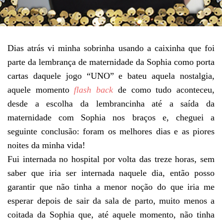
Dias atrás vi minha sobrinha usando a caixinha que foi
parte da lembrança de maternidade da Sophia como porta
cartas daquele jogo “UNO” e bateu aquela nostalgia,
aquele momento
flash back
de como tudo aconteceu,
desde a escolha da lembrancinha até a saída da
maternidade com Sophia nos braços e, cheguei a
seguinte conclusão: foram os melhores dias e as piores
noites da minha vida!
Fui internada no hospital por volta das treze horas, sem
saber que iria ser internada naquele dia, então posso
garantir que não tinha a menor noção do que iria me
esperar depois de sair da sala de parto, muito menos a
coitada da Sophia que, até aquele momento, não tinha