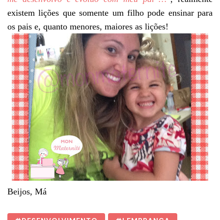
existem lições que somente um filho pode ensinar para
os pais e, quanto menores, maiores as lições!
Beijos, Má