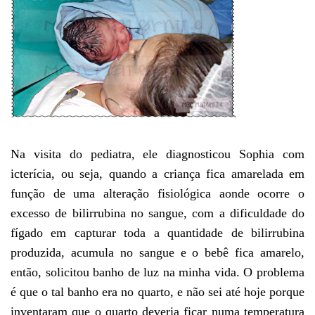
Na visita do pediatra, ele diagnosticou Sophia com
icterícia, ou seja, quando a criança fica amarelada em
função de uma alteração fisiológica aonde ocorre o
excesso de bilirrubina no sangue, com a dificuldade do
fígado em capturar toda a quantidade de bilirrubina
produzida, acumula no sangue e o bebê fica amarelo,
então, solicitou banho de luz na minha vida. O problema
é que o tal banho era no quarto, e não sei até hoje porque
inventaram que o quarto deveria ficar numa temperatura