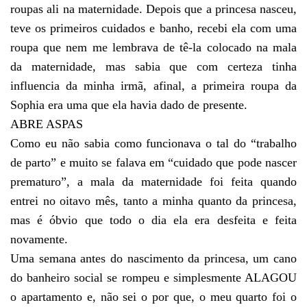
roupas ali na maternidade. Depois que a princesa nasceu,
teve os primeiros cuidados e banho, recebi ela com uma
roupa que nem me lembrava de tê-la colocado na mala
da maternidade, mas sabia que com certeza tinha
influencia da minha irmã, afinal, a primeira roupa da
Sophia era uma que ela havia dado de presente.
ABRE ASPAS
Como eu não sabia como funcionava o tal do “trabalho
de parto” e muito se falava em “cuidado que pode nascer
prematuro”, a mala da maternidade foi feita quando
entrei no oitavo mês, tanto a minha quanto da princesa,
mas é óbvio que todo o dia ela era desfeita e feita
novamente.
Uma semana antes do nascimento da princesa, um cano
do banheiro social se rompeu e simplesmente ALAGOU
o apartamento e, não sei o por que, o meu quarto foi o