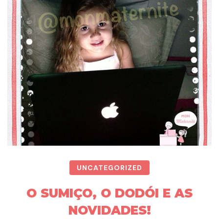
UNCATEGORIZED
O SUMIÇO, O DODÓI E AS
NOVIDADES!