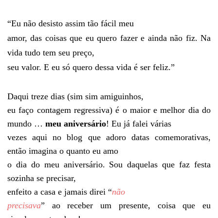
“Eu não desisto assim tão fácil meu
amor, das coisas que eu quero fazer e ainda não fiz. Na
vida tudo tem seu preço,
seu valor. E eu só quero dessa vida é ser feliz.”
Daqui treze dias (sim sim amiguinhos,
eu faço contagem regressiva) é o maior e melhor dia do
mundo …
meu aniversário
! Eu já falei várias
vezes aqui no blog que adoro datas comemorativas,
então imagina o quanto eu amo
o dia do meu aniversário. Sou daquelas que faz festa
sozinha se precisar,
enfeito a casa e jamais direi “
não
precisava
” ao receber um presente, coisa que eu