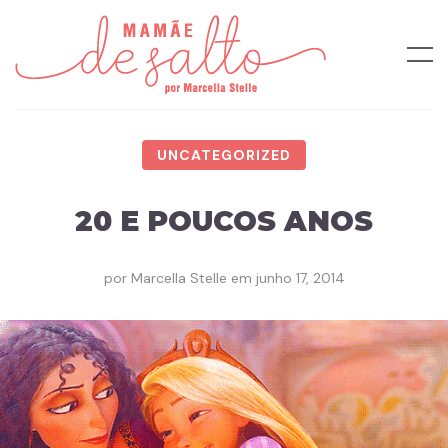
UNCATEGORIZED
20 E POUCOS ANOS
por
Marcella Stelle
em
junho 17, 2014