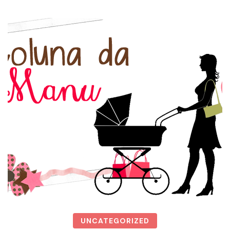
UNCATEGORIZED