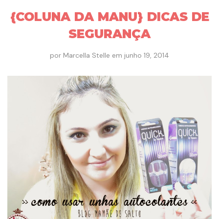
{COLUNA DA MANU} DICAS DE
SEGURANÇA
por
Marcella Stelle
em
junho 19, 2014