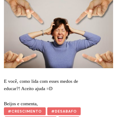
E você, como lida com esses medos de
educar?! Aceito ajuda =D
Beijos e comenta,
CRESCIMENTO
DESABAFO