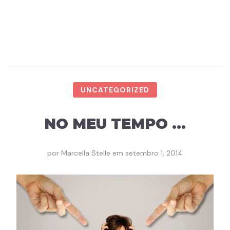
UNCATEGORIZED
NO MEU TEMPO …
por
Marcella Stelle
em
setembro 1, 2014