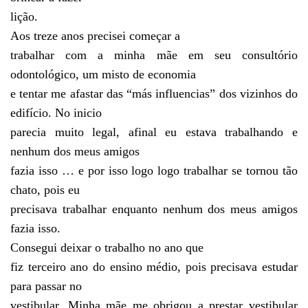
lição.
Aos treze anos precisei começar a
trabalhar com a minha mãe em seu consultório
odontológico, um misto de economia
e tentar me afastar das “más influencias” dos vizinhos do
edifício. No inicio
parecia muito legal, afinal eu estava trabalhando e
nenhum dos meus amigos
fazia isso … e por isso logo logo trabalhar se tornou tão
chato, pois eu
precisava trabalhar enquanto nenhum dos meus amigos
fazia isso.
Consegui deixar o trabalho no ano que
fiz terceiro ano do ensino médio, pois precisava estudar
para passar no
vestibular. Minha mãe me obrigou a prestar vestibular