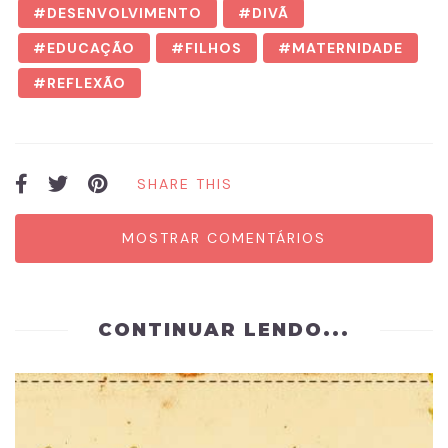
DESENVOLVIMENTO
DIVÃ
EDUCAÇÃO
FILHOS
MATERNIDADE
REFLEXÃO
SHARE THIS
MOSTRAR COMENTÁRIOS
CONTINUAR LENDO...