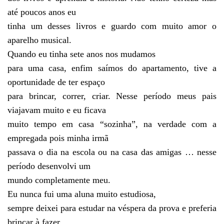
até poucos anos eu
tinha um desses livros e guardo com muito amor o
aparelho musical.
Quando eu tinha sete anos nos mudamos
para uma casa, enfim saímos do apartamento, tive a
oportunidade de ter espaço
para brincar, correr, criar. Nesse período meus pais
viajavam muito e eu ficava
muito tempo em casa “sozinha”, na verdade com a
empregada pois minha irmã
passava o dia na escola ou na casa das amigas … nesse
período desenvolvi um
mundo completamente meu.
Eu nunca fui uma aluna muito estudiosa,
sempre deixei para estudar na véspera da prova e preferia
brincar à fazer