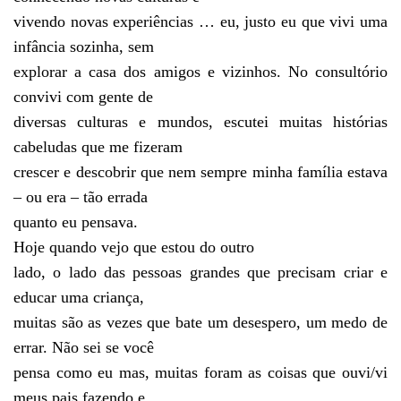
vivendo novas experiências … eu, justo eu que vivi uma
infância sozinha, sem
explorar a casa dos amigos e vizinhos. No consultório
convivi com gente de
diversas culturas e mundos, escutei muitas histórias
cabeludas que me fizeram
crescer e descobrir que nem sempre minha família estava
– ou era – tão errada
quanto eu pensava.
Hoje quando vejo que estou do outro
lado, o lado das pessoas grandes que precisam criar e
educar uma criança,
muitas são as vezes que bate um desespero, um medo de
errar. Não sei se você
pensa como eu mas, muitas foram as coisas que ouvi/vi
meus pais fazendo e