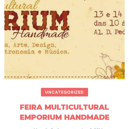
UNCATEGORIZED
FEIRA MULTICULTURAL
EMPORIUM HANDMADE