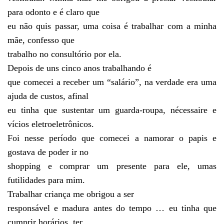
para odonto e é claro que
eu não quis passar, uma coisa é trabalhar com a minha
mãe, confesso que
trabalho no consultório por ela.
Depois de uns cinco anos trabalhando é
que comecei a receber um “salário”, na verdade era uma
ajuda de custos, afinal
eu tinha que sustentar um guarda-roupa, nécessaire e
vícios eletroeletrônicos.
Foi nesse período que comecei a namorar o papis e
gostava de poder ir no
shopping e comprar um presente para ele, umas
futilidades para mim.
Trabalhar criança me obrigou a ser
responsável e madura antes do tempo … eu tinha que
cumprir horários, ter