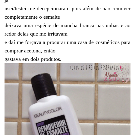
já
usei/testei me decepcionaram pois além de não remover
completamente o esmalte
deixava uma espécie de mancha branca nas unhas e ao
redor delas que me irritavam
e daí me forçava a procurar uma casa de cosméticos para
comprar acetona, então
gastava em dois produtos.