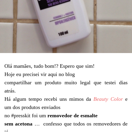
Olá mamães, tudo bom!? Espero que sim!
Hoje eu precisei vir aqui no blog
compartilhar um produto muito legal que testei dias
atrás.
Há algum tempo recebi uns mimos da
Beauty Color
e
um dos produtos enviados
no #presskit foi um
removedor de esmalte
sem acetona
…
confesso que todos os removedores de