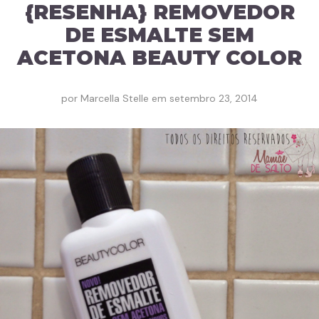
{RESENHA} REMOVEDOR
DE ESMALTE SEM
ACETONA BEAUTY COLOR
por
Marcella Stelle
em
setembro 23, 2014