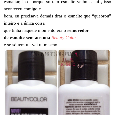
esmaltar, isso porque só tem esmalte velho … aff, isso
aconteceu comigo e
bom, eu precisava demais tirar o esmalte que “quebrou”
inteiro e a única coisa
que tinha naquele momento era o
removedor
de esmalte sem acetona
Beauty Color
e se só tem tu, vai tu mesmo.