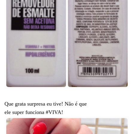
Que grata surpresa eu tive! Não é que
ele super funciona #VIVA!