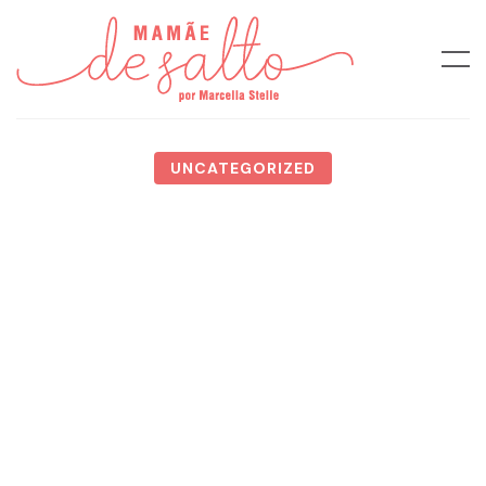
UNCATEGORIZED