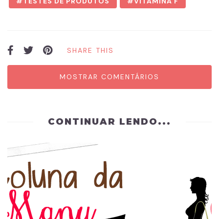
TESTES DE PRODUTOS
VITAMINA F
SHARE THIS
MOSTRAR COMENTÁRIOS
CONTINUAR LENDO...