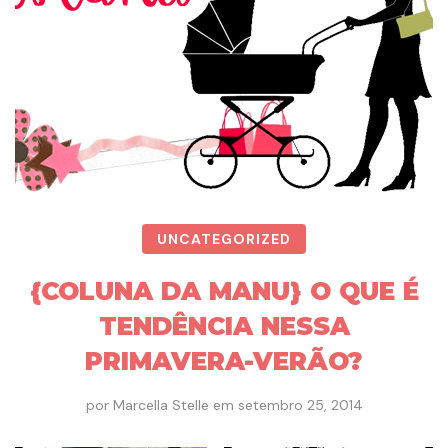
UNCATEGORIZED
{COLUNA DA MANU} O QUE É
TENDÊNCIA NESSA
PRIMAVERA-VERÃO?
por
Marcella Stelle
em
setembro 25, 2014