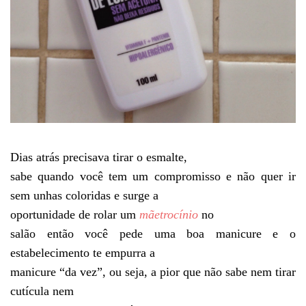
Dias atrás precisava tirar o esmalte,
sabe quando você tem um compromisso e não quer ir
sem unhas coloridas e surge a
oportunidade de rolar um
mãetrocínio
no
salão então você pede uma boa manicure e o
estabelecimento te empurra a
manicure “da vez”, ou seja, a pior que não sabe nem tirar
cutícula nem