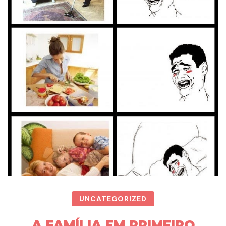
UNCATEGORIZED
A FAMÍLIA EM PRIMEIRO