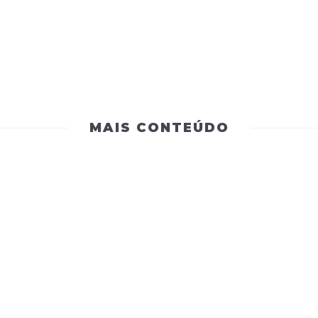
MAIS CONTEÚDO