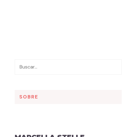
SOBRE