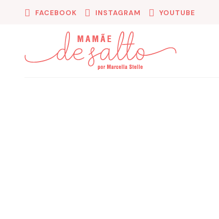
FACEBOOK
INSTAGRAM
YOUTUBE