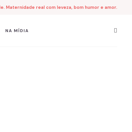
de. Maternidade real com leveza, bom humor e amor.
NA MÍDIA