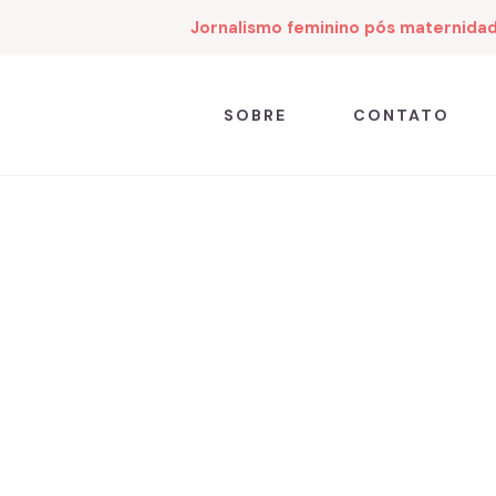
Jornalismo feminino pós maternida
SOBRE
CONTATO