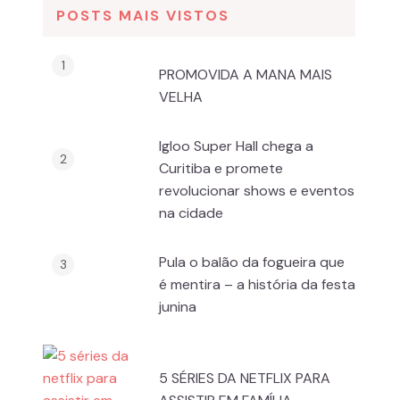
POSTS MAIS VISTOS
PROMOVIDA A MANA MAIS
VELHA
Igloo Super Hall chega a
Curitiba e promete
revolucionar shows e eventos
na cidade
Pula o balão da fogueira que
é mentira – a história da festa
junina
5 SÉRIES DA NETFLIX PARA