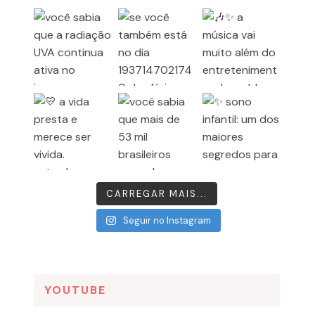
CARREGAR MAIS...
Seguir no Instagram
YOUTUBE