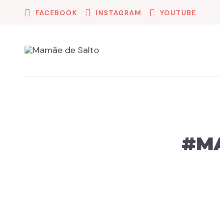
FACEBOOK
INSTAGRAM
YOUTUBE
#M