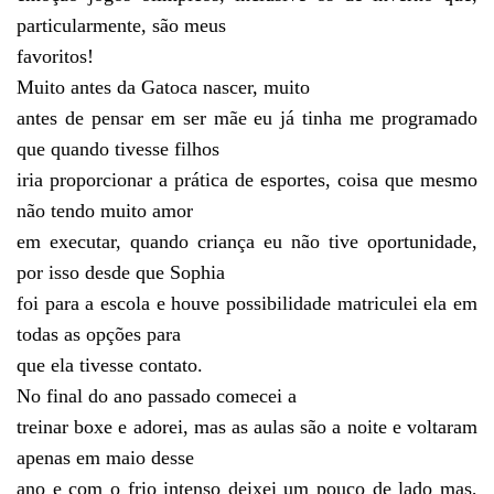
particularmente, são meus
favoritos!
Muito antes da Gatoca nascer, muito
antes de pensar em ser mãe eu já tinha me programado
que quando tivesse filhos
iria proporcionar a prática de esportes, coisa que mesmo
não tendo muito amor
em executar, quando criança eu não tive oportunidade,
por isso desde que Sophia
foi para a escola e houve possibilidade matriculei ela em
todas as opções para
que ela tivesse contato.
No final do ano passado comecei a
treinar boxe e adorei, mas as aulas são a noite e voltaram
apenas em maio desse
ano e com o frio intenso deixei um pouco de lado mas,