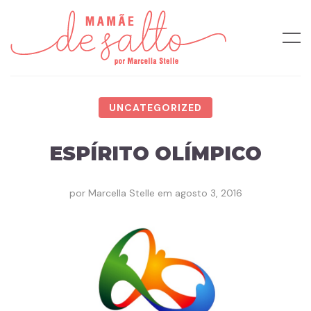
UNCATEGORIZED
ESPÍRITO OLÍMPICO
por
Marcella Stelle
em
agosto 3, 2016