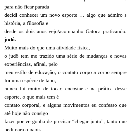
para não ficar parada
decidi conhecer um novo esporte … algo que admiro s
história, a filosofia e
desde os dois anos vejo/acompanho Gatoca praticando:
judô.
Muito mais do que uma atividade física,
o judô tem me trazido uma série de mudanças e novas
experiências, afinal, pelo
meu estilo de educação, o contato corpo a corpo sempre
foi uma espécie de tabu,
nunca fui muito de tocar, encostar e na prática desse
esporte, o que mais tem é
contato corporal, e alguns movimentos eu confesso que
até hoje não consigo
fazer por vergonha de precisar “chegar junto”, tanto que
pedi para o papis