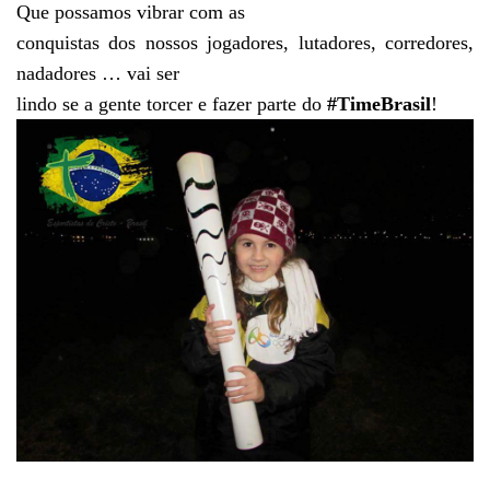
Que possamos vibrar com as
conquistas dos nossos jogadores, lutadores, corredores,
nadadores … vai ser
lindo se a gente torcer e fazer parte do
#TimeBrasil
!