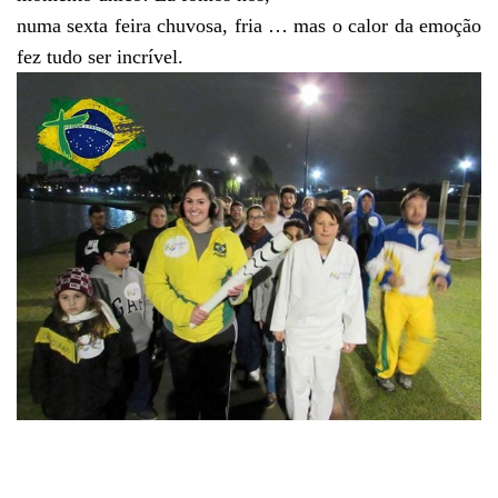
numa sexta feira chuvosa, fria … mas o calor da emoção
fez tudo ser incrível.