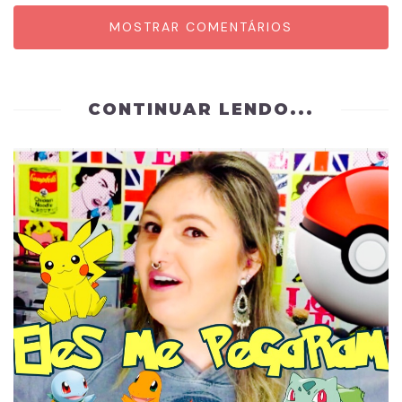
MOSTRAR COMENTÁRIOS
CONTINUAR LENDO...