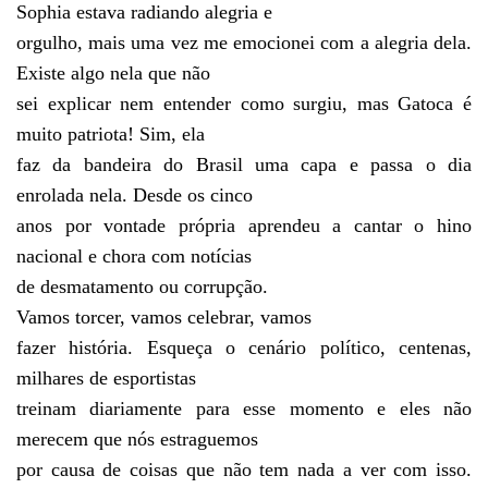
Sophia estava radiando alegria e
orgulho, mais uma vez me emocionei com a alegria dela.
Existe algo nela que não
sei explicar nem entender como surgiu, mas Gatoca é
muito patriota! Sim, ela
faz da bandeira do Brasil uma capa e passa o dia
enrolada nela. Desde os cinco
anos por vontade própria aprendeu a cantar o hino
nacional e chora com notícias
de desmatamento ou corrupção.
Vamos torcer, vamos celebrar, vamos
fazer história. Esqueça o cenário político, centenas,
milhares de esportistas
treinam diariamente para esse momento e eles não
merecem que nós estraguemos
por causa de coisas que não tem nada a ver com isso.