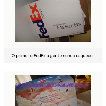
O primeiro FedEx a gente nunca esquece!!