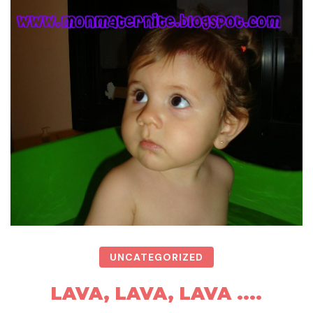
UNCATEGORIZED
LAVA, LAVA, LAVA ....