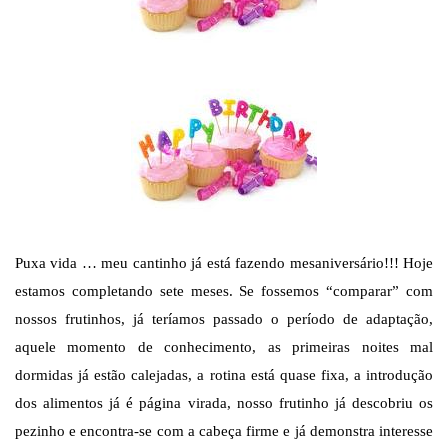
Puxa vida … meu cantinho já está fazendo mesaniversário!!! Hoje
estamos completando sete meses. Se fossemos “comparar” com
nossos frutinhos, já teríamos passado o período de adaptação,
aquele momento de conhecimento, as primeiras noites mal
dormidas já estão calejadas, a rotina está quase fixa, a introdução
dos alimentos já é página virada, nosso frutinho já descobriu os
pezinho e encontra-se com a cabeça firme e já demonstra interesse