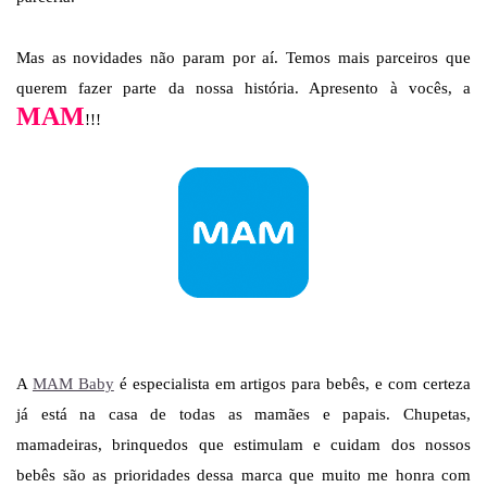
Mas as novidades não param por aí. Temos mais parceiros que
querem fazer parte da nossa história. Apresento à vocês, a
MAM
!!!
A
MAM Baby
é especialista em artigos para bebês, e com certeza
já está na casa de todas as mamães e papais. Chupetas,
mamadeiras, brinquedos que estimulam e cuidam dos nossos
bebês são as prioridades dessa marca que muito me honra com