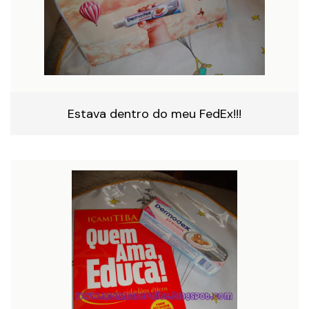
Estava dentro do meu FedEx!!!