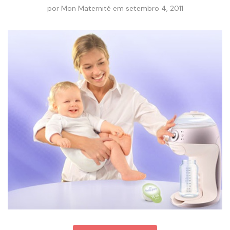
por
Mon Maternité
em
setembro 4, 2011