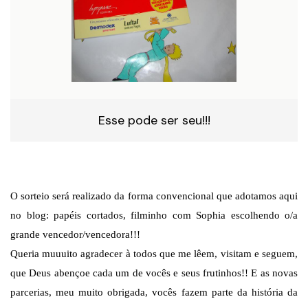
Esse pode ser seu!!!
O sorteio será realizado da forma convencional que adotamos aqui
no blog: papéis cortados, filminho com Sophia escolhendo o/a
grande vencedor/vencedora!!!
Queria muuuito agradecer à todos que me lêem, visitam e seguem,
que Deus abençoe cada um de vocês e seus frutinhos!! E as novas
parcerias, meu muito obrigada, vocês fazem parte da história da