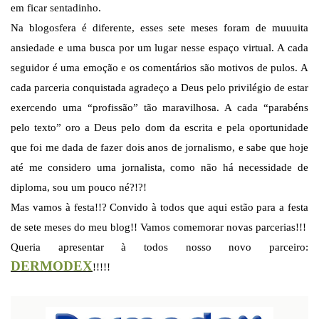
em ficar sentadinho.
Na blogosfera é diferente, esses sete meses foram de muuuita
ansiedade e uma busca por um lugar nesse espaço virtual. A cada
seguidor é uma emoção e os comentários são motivos de pulos. A
cada parceria conquistada agradeço a Deus pelo privilégio de estar
exercendo uma “profissão” tão maravilhosa. A cada “parabéns
pelo texto” oro a Deus pelo dom da escrita e pela oportunidade
que foi me dada de fazer dois anos de jornalismo, e sabe que hoje
até me considero uma jornalista, como não há necessidade de
diploma, sou um pouco né?!?!
Mas vamos à festa!!? Convido à todos que aqui estão para a festa
de sete meses do meu blog!! Vamos comemorar novas parcerias!!!
Queria apresentar à todos nosso novo parceiro:
DERMODEX
!!!!!