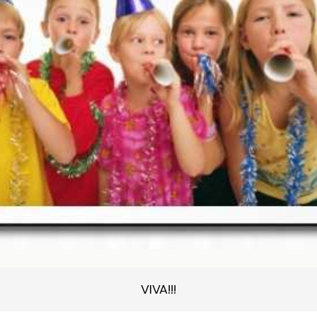
VIVA!!!