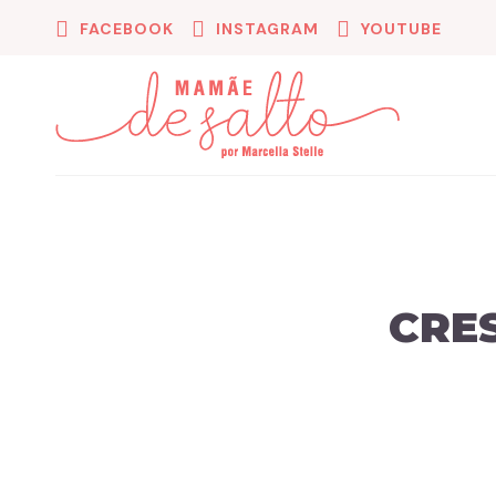
FACEBOOK
INSTAGRAM
YOUTUBE
CRES