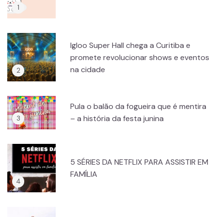
Igloo Super Hall chega a Curitiba e
promete revolucionar shows e eventos
na cidade
Pula o balão da fogueira que é mentira
– a história da festa junina
5 SÉRIES DA NETFLIX PARA ASSISTIR EM
FAMÍLIA