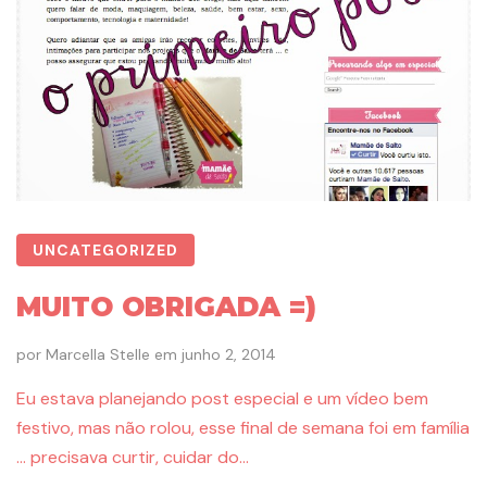
UNCATEGORIZED
MUITO OBRIGADA =)
por
Marcella Stelle
em
junho 2, 2014
Eu estava planejando post especial e um vídeo bem
festivo, mas não rolou, esse final de semana foi em família
… precisava curtir, cuidar do…