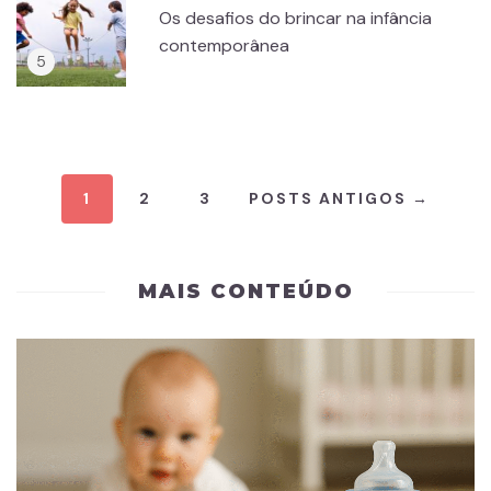
Os desafios do brincar na infância
contemporânea
1
2
3
POSTS ANTIGOS →
MAIS CONTEÚDO