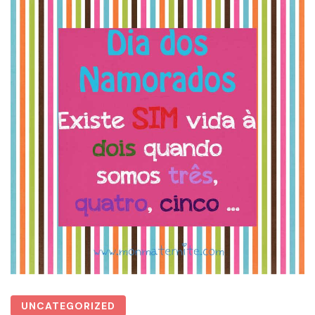
UNCATEGORIZED