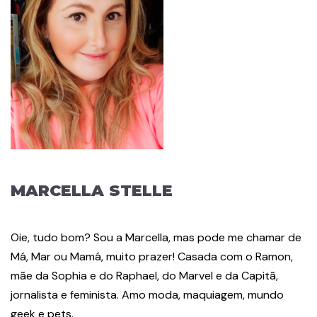
MARCELLA STELLE
Oie, tudo bom? Sou a Marcella, mas pode me chamar de
Má, Mar ou Mamá, muito prazer! Casada com o Ramon,
mãe da Sophia e do Raphael, do Marvel e da Capitã,
jornalista e feminista. Amo moda, maquiagem, mundo
geek e pets.