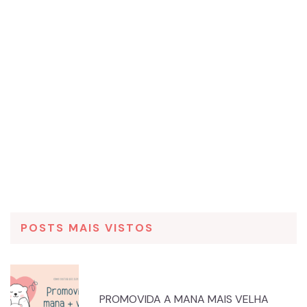
POSTS MAIS VISTOS
PROMOVIDA A MANA MAIS VELHA