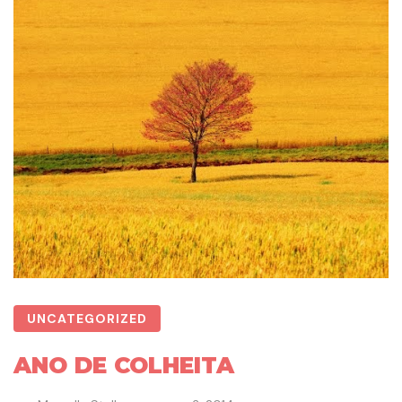
UNCATEGORIZED
ANO DE COLHEITA