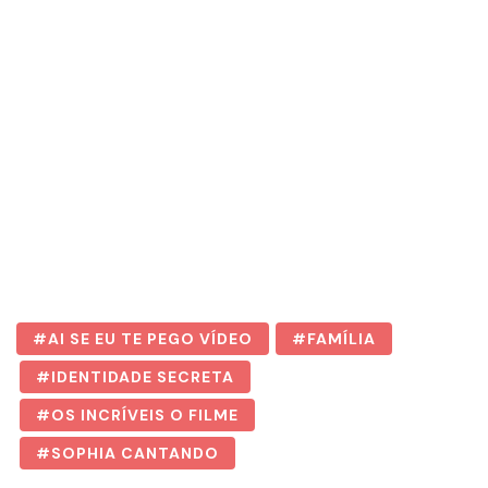
AI SE EU TE PEGO VÍDEO
FAMÍLIA
IDENTIDADE SECRETA
OS INCRÍVEIS O FILME
SOPHIA CANTANDO