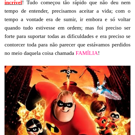
incrível
! Tudo começou tão rápido que não deu nem
tempo de entender, precisamos aceitar a vida; com o
tempo a vontade era de sumir, ir embora e só voltar
quando tudo estivesse em ordem; mas foi preciso ser
forte para suportar todas as dificuldades e era preciso se
contorcer toda para não parecer que estávamos perdidos
no meio daquela coisa chamada
FAMÍLIA
!