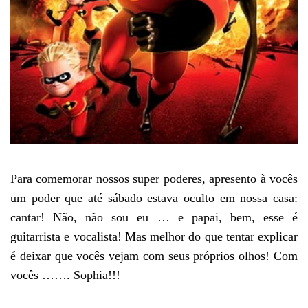
Para comemorar nossos super poderes, apresento à vocês
um poder que até sábado estava oculto em nossa casa:
cantar! Não, não sou eu … e papai, bem, esse é
guitarrista e vocalista! Mas melhor do que tentar explicar
é deixar que vocês vejam com seus próprios olhos! Com
vocês ……. Sophia!!!