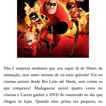
Não é surpresa nenhuma que sou super fã de filmes de
animação, isso antes mesmo de eu estar grávida! Fui no
cinema assistir desde Rei Leão até Shrek, sem contar os
que comprava! Madagascar assisti quatro vezes no
cinema e Carros ganhei o DVD do namorado no dia que
chegou às lojas. Quando meu primo era pequeno, eu