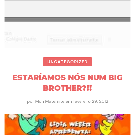
UNCATEGORIZED
ESTARÍAMOS NÓS NUM BIG
BROTHER?!!
por
Mon Maternité
em
fevereiro 29, 2012