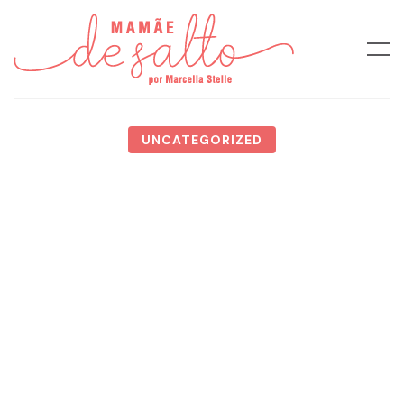
UNCATEGORIZED