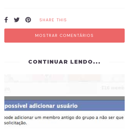
SHARE THIS
MOSTRAR COMENTÁRIOS
CONTINUAR LENDO...