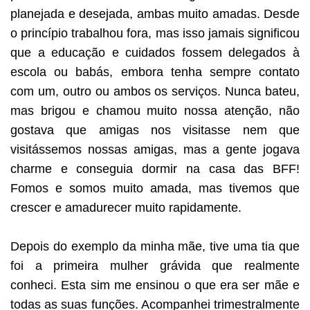
planejada e desejada, ambas muito amadas. Desde
o princípio trabalhou fora, mas isso jamais significou
que a educação e cuidados fossem delegados à
escola ou babás, embora tenha sempre contato
com um, outro ou ambos os serviços. Nunca bateu,
mas brigou e chamou muito nossa atenção, não
gostava que amigas nos visitasse nem que
visitássemos nossas amigas, mas a gente jogava
charme e conseguia dormir na casa das BFF!
Fomos e somos muito amada, mas tivemos que
crescer e amadurecer muito rapidamente.
Depois do exemplo da minha mãe, tive uma tia que
foi a primeira mulher grávida que realmente
conheci. Esta sim me ensinou o que era ser mãe e
todas as suas funções. Acompanhei trimestralmente