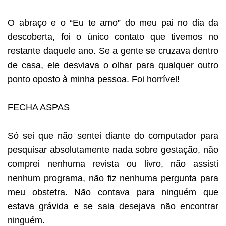
O abraço e o “Eu te amo” do meu pai no dia da
descoberta, foi o único contato que tivemos no
restante daquele ano. Se a gente se cruzava dentro
de casa, ele desviava o olhar para qualquer outro
ponto oposto à minha pessoa. Foi horrível!
FECHA ASPAS
Só sei que não sentei diante do computador para
pesquisar absolutamente nada sobre gestação, não
comprei nenhuma revista ou livro, não assisti
nenhum programa, não fiz nenhuma pergunta para
meu obstetra. Não contava para ninguém que
estava grávida e se saia desejava não encontrar
ninguém.