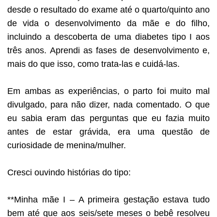
desde o resultado do exame até o quarto/quinto ano
de vida o desenvolvimento da mãe e do filho,
incluindo a descoberta de uma diabetes tipo I aos
três anos. Aprendi as fases de desenvolvimento e,
mais do que isso, como trata-las e cuidá-las.
Em ambas as experiências, o parto foi muito mal
divulgado, para não dizer, nada comentado. O que
eu sabia eram das perguntas que eu fazia muito
antes de estar grávida, era uma questão de
curiosidade de menina/mulher.
Cresci ouvindo histórias do tipo:
**Minha mãe I – A primeira gestação estava tudo
bem até que aos seis/sete meses o bebê resolveu