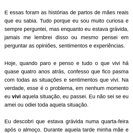
E essas foram as histórias de partos de mães reais
que eu sabia. Tudo porque eu sou muito curiosa e
sempre perguntei, mas enquanto eu estava grávida,
jamais me lembrei disso ou mesmo pensei em
perguntar as opiniões, sentimentos e experiências.
Hoje, quando paro e penso e tudo o que vivi há
quase quatro anos atrás, confesso que fico pasma
com todas as situações e sentimentos que vivi. Na
verdade, esse é o problema, em nenhum momento
eu
vivi
aquela situação, eu passei. Eu não sei se eu
amei ou odiei toda aquela situação.
Eu descobri que estava grávida numa quarta-feira
após o almoço. Durante aquela tarde minha mãe e