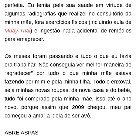
perfeita. Eu temia pela sua saúde em virtude de
algumas radiografias que realizei no consultório da
minha mãe, fora exercícios físicos (incluindo aula de
Muay-Thai
) e ingestão nada acidental de remédios
para emagrecer.
Os meses foram passando e tudo o que eu fazia
era trabalhar. Não conseguia ver melhor maneira de
“agradecer” por tudo o que minha mãe estava
fazendo por mim e pela minha filha. Todo o enxoval,
seja minhas novas roupas, da nova casa e do bebê,
tudo foi comprado pela minha mãe, isso até o ano
novo, porque assim que 2009 chegou, meu pai
começou a amar a ideia de ser avó.
ABRE ASPAS