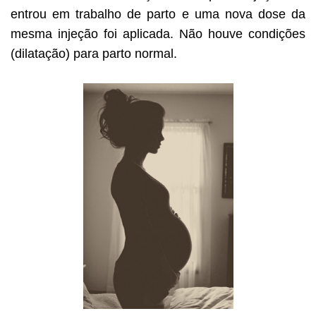
entrou em trabalho de parto e uma nova dose da
mesma injeção foi aplicada. Não houve condições
(dilatação) para parto normal.