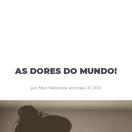
AS DORES DO MUNDO!
por
Mon Maternité
em
maio 31, 2012