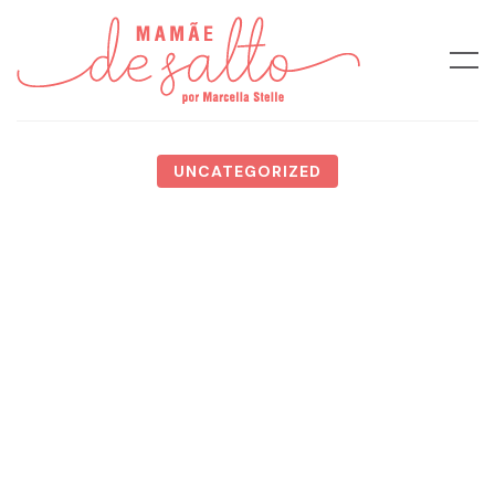
UNCATEGORIZED