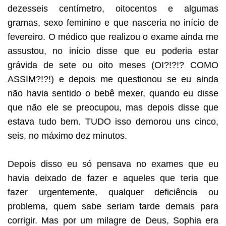
dezesseis centímetro, oitocentos e algumas
gramas, sexo feminino e que nasceria no início de
fevereiro. O médico que realizou o exame ainda me
assustou, no início disse que eu poderia estar
grávida de sete ou oito meses (OI?!?!? COMO
ASSIM?!?!) e depois me questionou se eu ainda
não havia sentido o bebê mexer, quando eu disse
que não ele se preocupou, mas depois disse que
estava tudo bem. TUDO isso demorou uns cinco,
seis, no máximo dez minutos.
Depois disso eu só pensava no exames que eu
havia deixado de fazer e aqueles que teria que
fazer urgentemente, qualquer deficiência ou
problema, quem sabe seriam tarde demais para
corrigir. Mas por um milagre de Deus, Sophia era