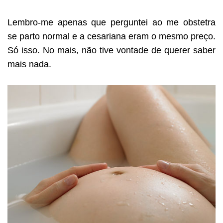
Lembro-me apenas que perguntei ao me obstetra
se parto normal e a cesariana eram o mesmo preço.
Só isso. No mais, não tive vontade de querer saber
mais nada.