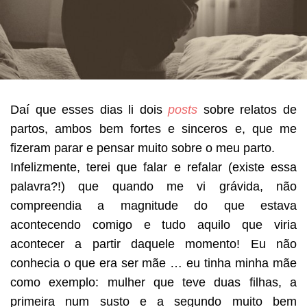
Daí que esses dias li dois
posts
sobre relatos de
partos, ambos bem fortes e sinceros e, que me
fizeram parar e pensar muito sobre o meu parto.
Infelizmente, terei que falar e refalar (existe essa
palavra?!) que quando me vi grávida, não
compreendia a magnitude do que estava
acontecendo comigo e tudo aquilo que viria
acontecer a partir daquele momento! Eu não
conhecia o que era ser mãe … eu tinha minha mãe
como exemplo: mulher que teve duas filhas, a
primeira num susto e a segundo muito bem