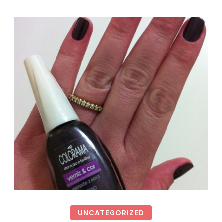
UNCATEGORIZED