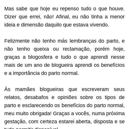
Mas sabe que hoje eu repenso tudo o que houve.
Dizer que errei, não! Afinal, eu não tinha a menor
ideia e dimensão daquilo que estava vivendo.
Felizmente não tenho más lembranças do parto, e
não tenho queixa ou reclamação, porém hoje,
graças a blogosfera e tudo o que aprendi nesse
mais de um ano de blogueira aprendi os benefícios
e a importância do parto normal.
Às mamães blogueiras que escreveram seus
relatos, desabafos e opiniões sobre os tipos de
parto e esclarecendo os benefícios do parto normal,
meu muito obrigada! Graças a vocês, numa próxima
gestação, com certeza estarei aberta, disposta e se