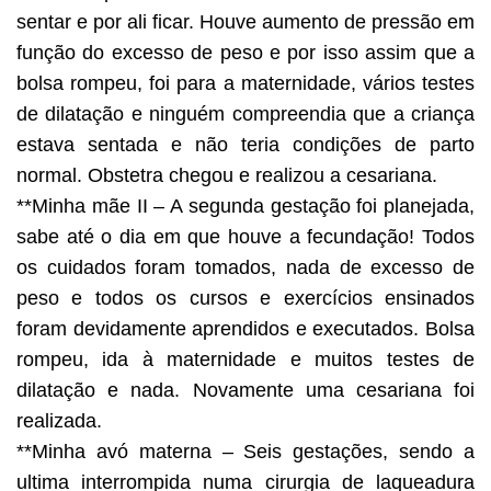
sentar e por ali ficar. Houve aumento de pressão em
função do excesso de peso e por isso assim que a
bolsa rompeu, foi para a maternidade, vários testes
de dilatação e ninguém compreendia que a criança
estava sentada e não teria condições de parto
normal. Obstetra chegou e realizou a cesariana.
**Minha mãe II – A segunda gestação foi planejada,
sabe até o dia em que houve a fecundação! Todos
os cuidados foram tomados, nada de excesso de
peso e todos os cursos e exercícios ensinados
foram devidamente aprendidos e executados. Bolsa
rompeu, ida à maternidade e muitos testes de
dilatação e nada. Novamente uma cesariana foi
realizada.
**Minha avó materna – Seis gestações, sendo a
ultima interrompida numa cirurgia de laqueadura