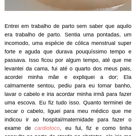
Entrei em trabalho de parto sem saber que aquilo
era trabalho de parto. Sentia uma pontadas, um
incomodo, uma espécie de cólica menstrual super
forte e aguda que durava pouquíssimo tempo e
passava. Isso ficou por algum tempo, até que me
levantei da cama, fui até o quarto dos meus pais,
acordei minha mãe e expliquei a dor; Ela
calmamente sentou, pediu para eu tomar banho,
lavar o cabelo e iria acordar minha irmã para fazer
uma escova. Eu fiz tudo isso. Quanto terminei de
secar o cabelo, liguei para meu médico que me
indicou ir ao hospital/maternidade para fazer o
exame de
cardiotoco
, eu fui, fiz e como tinha