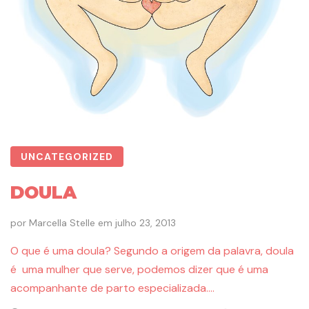
UNCATEGORIZED
DOULA
por
Marcella Stelle
em
julho 23, 2013
O que é uma doula? Segundo a origem da palavra, doula
é uma mulher que serve, podemos dizer que é uma
acompanhante de parto especializada….