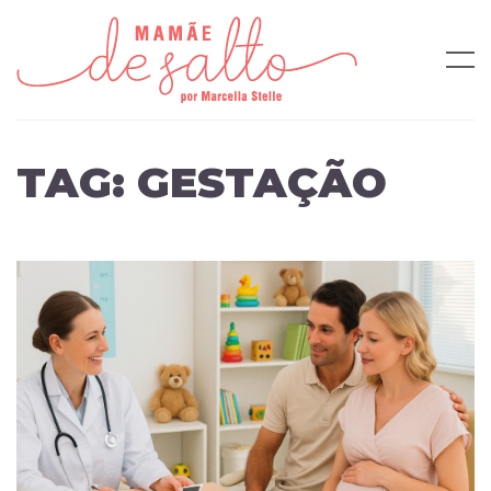
TAG:
GESTAÇÃO