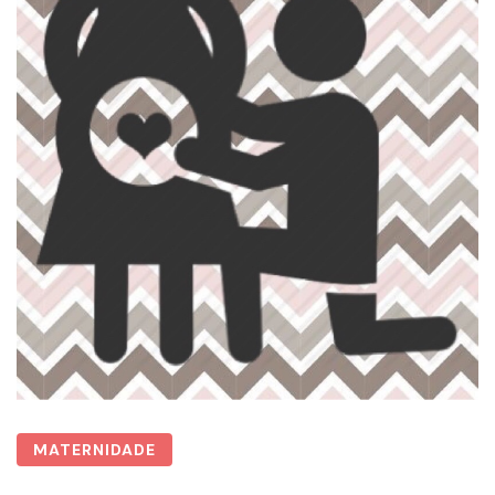
MATERNIDADE