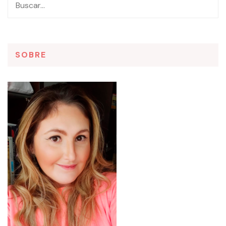
SOBRE