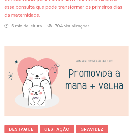
essa consulta que pode transformar os primeiros dias
da maternidade.
5 min de leitura
704 visualizações
DESTAQUE
GESTAÇÃO
GRAVIDEZ