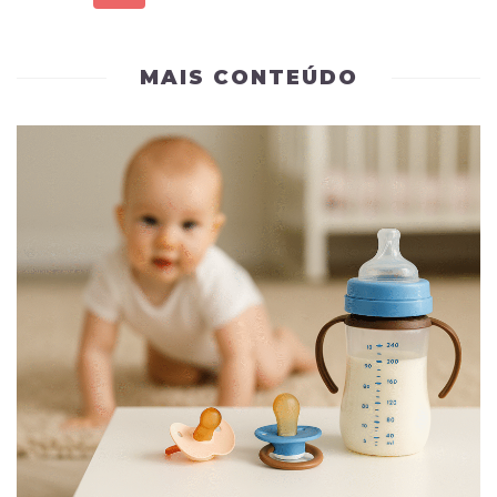
MAIS CONTEÚDO