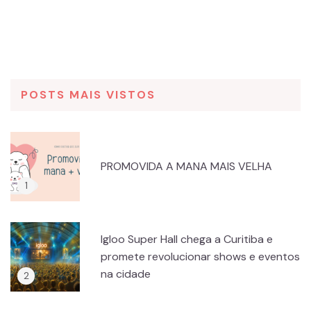
POSTS MAIS VISTOS
PROMOVIDA A MANA MAIS VELHA
Igloo Super Hall chega a Curitiba e
promete revolucionar shows e eventos
na cidade