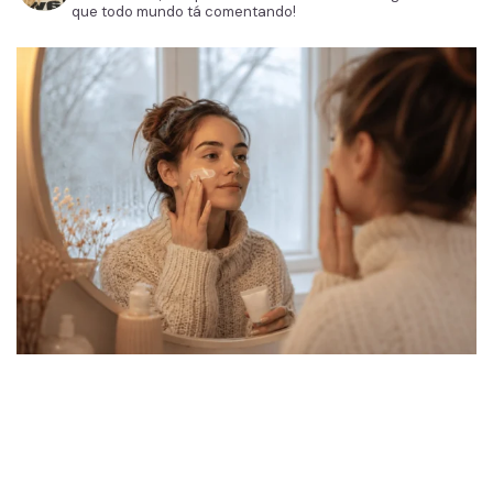
que todo mundo tá comentando!