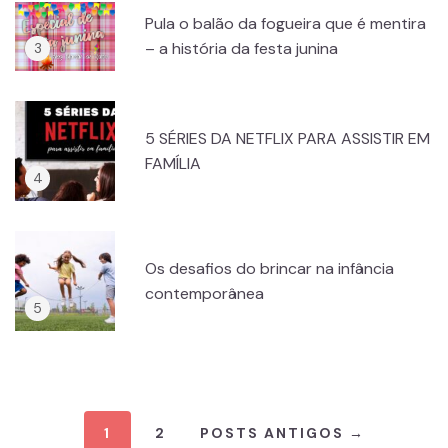
Pula o balão da fogueira que é mentira
– a história da festa junina
5 SÉRIES DA NETFLIX PARA ASSISTIR EM
FAMÍLIA
Os desafios do brincar na infância
contemporânea
1
2
POSTS ANTIGOS →