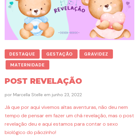
DESTAQUE
GESTAÇÃO
GRAVIDEZ
MATERNIDADE
POST REVELAÇÃO
por
Marcella Stelle
em
junho 23, 2022
Já que por aqui vivemos altas aventuras, não deu nem
tempo de pensar em fazer um chá revelação, mas o post
revelação deu e aqui estamos para contar o sexo
biológico do pãozinho!