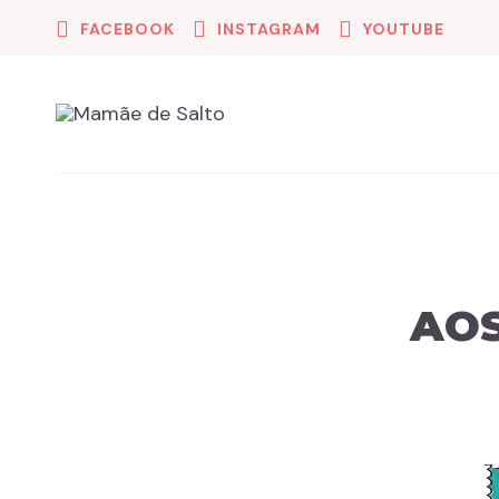
FACEBOOK
INSTAGRAM
YOUTUBE
AOS