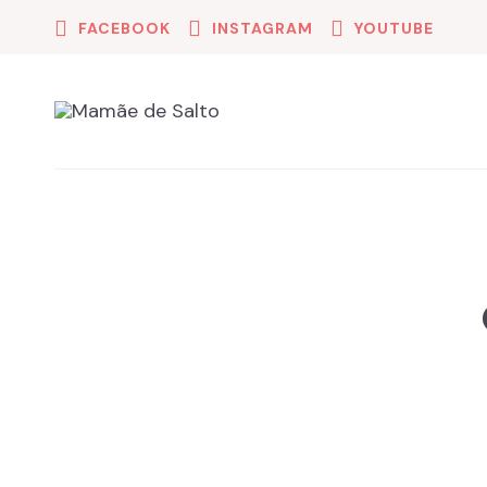
FACEBOOK
INSTAGRAM
YOUTUBE