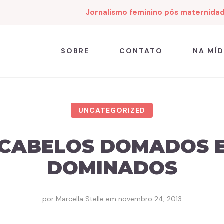
Jornalismo feminino pós maternida
SOBRE
CONTATO
NA MÍD
UNCATEGORIZED
CABELOS DOMADOS 
DOMINADOS
por
Marcella Stelle
em
novembro 24, 2013