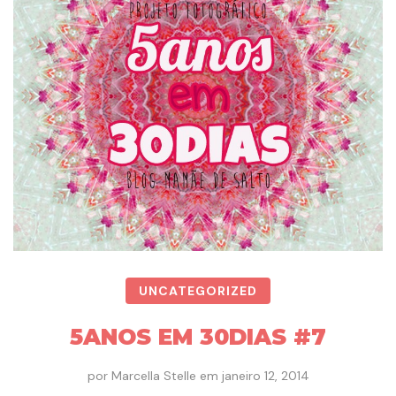
UNCATEGORIZED
5ANOS EM 30DIAS #7
por
Marcella Stelle
em
janeiro 12, 2014