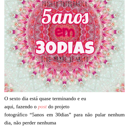
O sexto dia está quase terminando e eu
aqui, fazendo o
post
do projeto
fotográfico “5anos em 30dias” para não pular nenhum
dia, não perder nenhuma