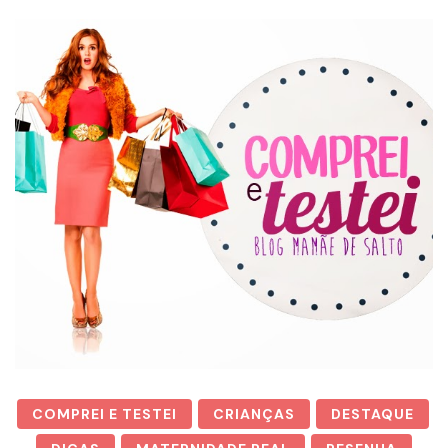
COMPREI E TESTEI
CRIANÇAS
DESTAQUE