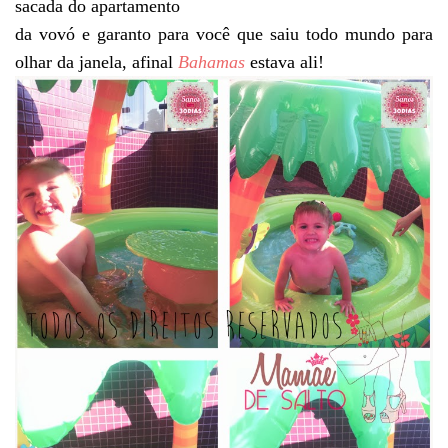
sacada do apartamento
da vovó e garanto para você que saiu todo mundo para
olhar da janela, afinal
Bahamas
estava ali!