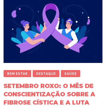
BEM ESTAR
DESTAQUE
SAÚDE
SETEMBRO ROXO: O MÊS DE
CONSCIENTIZAÇÃO SOBRE A
FIBROSE CÍSTICA E A LUTA