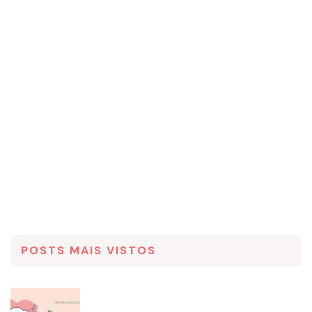
POSTS MAIS VISTOS