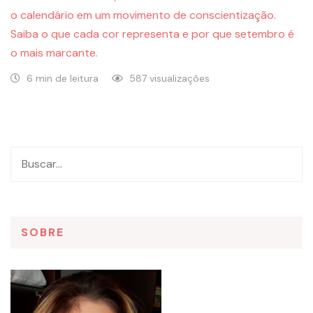
o calendário em um movimento de conscientização.
Saiba o que cada cor representa e por que setembro é
o mais marcante.
6 min de leitura
587 visualizações
SOBRE