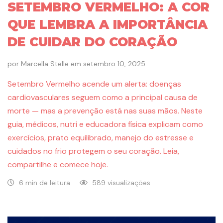
SETEMBRO VERMELHO: A COR
QUE LEMBRA A IMPORTÂNCIA
DE CUIDAR DO CORAÇÃO
por
Marcella Stelle
em
setembro 10, 2025
Setembro Vermelho acende um alerta: doenças
cardiovasculares seguem como a principal causa de
morte — mas a prevenção está nas suas mãos. Neste
guia, médicos, nutri e educadora física explicam como
exercícios, prato equilibrado, manejo do estresse e
cuidados no frio protegem o seu coração. Leia,
compartilhe e comece hoje.
6 min de leitura
589 visualizações