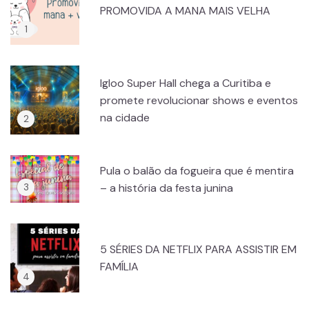
PROMOVIDA A MANA MAIS VELHA
Igloo Super Hall chega a Curitiba e
promete revolucionar shows e eventos
na cidade
Pula o balão da fogueira que é mentira
– a história da festa junina
5 SÉRIES DA NETFLIX PARA ASSISTIR EM
FAMÍLIA