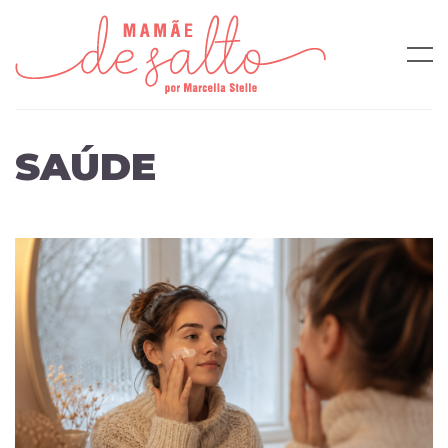
SAÚDE