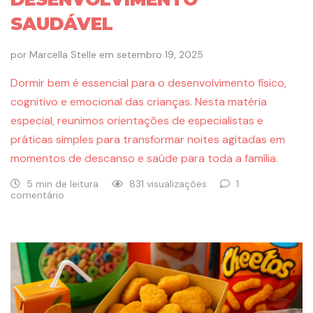
SAUDÁVEL
por
Marcella Stelle
em
setembro 19, 2025
Dormir bem é essencial para o desenvolvimento físico,
cognitivo e emocional das crianças. Nesta matéria
especial, reunimos orientações de especialistas e
práticas simples para transformar noites agitadas em
momentos de descanso e saúde para toda a família.
5 min de leitura
831 visualizações
1
comentário