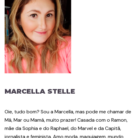
MARCELLA STELLE
Oie, tudo bom? Sou a Marcella, mas pode me chamar de
Má, Mar ou Mamá, muito prazer! Casada com o Ramon,
mãe da Sophia e do Raphael, do Marvel e da Capitã,
jornalista e feminista. Amo moda, maquiagem, mundo