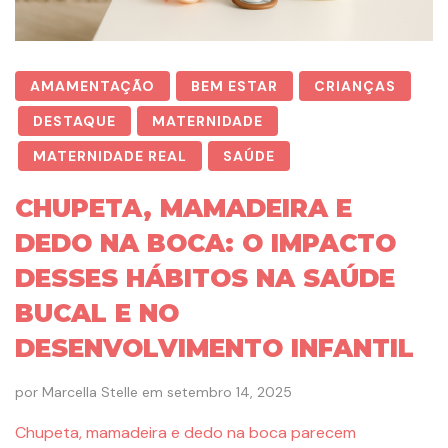
AMAMENTAÇÃO
BEM ESTAR
CRIANÇAS
DESTAQUE
MATERNIDADE
MATERNIDADE REAL
SAÚDE
CHUPETA, MAMADEIRA E
DEDO NA BOCA: O IMPACTO
DESSES HÁBITOS NA SAÚDE
BUCAL E NO
DESENVOLVIMENTO INFANTIL
por
Marcella Stelle
em
setembro 14, 2025
Chupeta, mamadeira e dedo na boca parecem