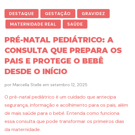
DESTAQUE
GESTAÇÃO
GRAVIDEZ
MATERNIDADE REAL
SAÚDE
PRÉ-NATAL PEDIÁTRICO: A
CONSULTA QUE PREPARA OS
PAIS E PROTEGE O BEBÊ
DESDE O INÍCIO
por
Marcella Stelle
em
setembro 12, 2025
O pré-natal pediátrico é um cuidado que antecipa
segurança, informação e acolhimento para os pais, além
de mais saúde para o bebê. Entenda como funciona
essa consulta que pode transformar os primeiros dias
da maternidade.