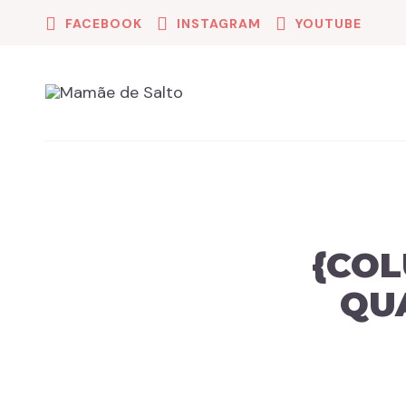
FACEBOOK
INSTAGRAM
YOUTUBE
{COL
QU