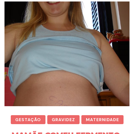
GESTAÇÃO
GRAVIDEZ
MATERNIDADE