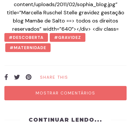
DESCOBERTA
GRAVIDEZ
MATERNIDADE
SHARE THIS
MOSTRAR COMENTÁRIOS
CONTINUAR LENDO...