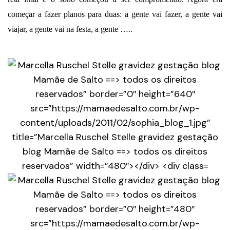
começar a fazer planos para duas: a gente vai fazer, a gente vai
viajar, a gente vai na festa, a gente …..