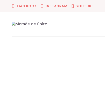
FACEBOOK
INSTAGRAM
YOUTUBE