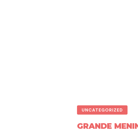
UNCATEGORIZED
GRANDE MENI