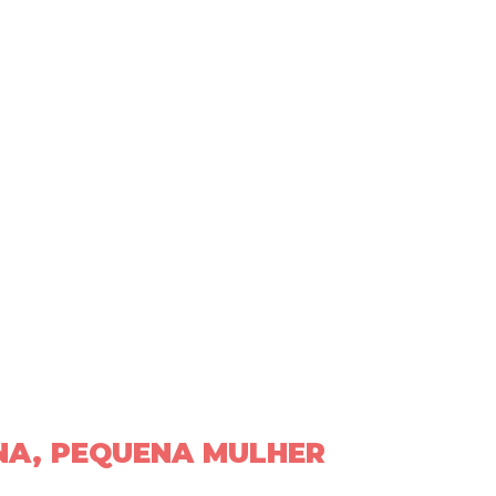
NA, PEQUENA MULHER