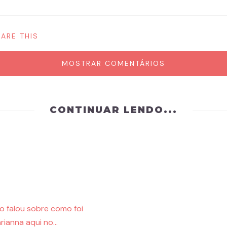
ARE THIS
MOSTRAR COMENTÁRIOS
CONTINUAR LENDO...
o falou sobre como foi
rianna aqui no…