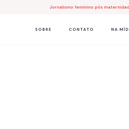
Jornalismo feminino pós maternida
SOBRE
CONTATO
NA MÍD