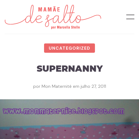
UNCATEGORIZED
SUPERNANNY
por
Mon Maternité
em
julho 27, 2011