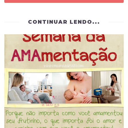
CONTINUAR LENDO...