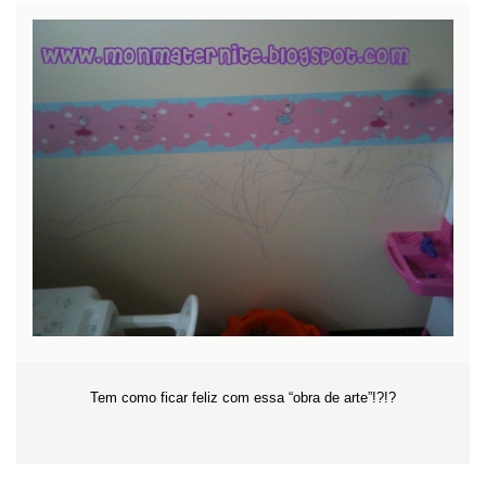
Tem como ficar feliz com essa “obra de arte”!?!?