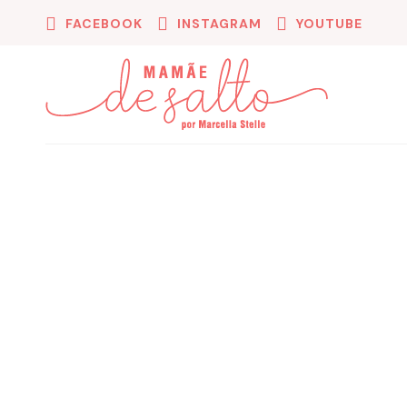
FACEBOOK
INSTAGRAM
YOUTUBE