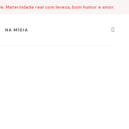
de. Maternidade real com leveza, bom humor e amor.
NA MÍDIA