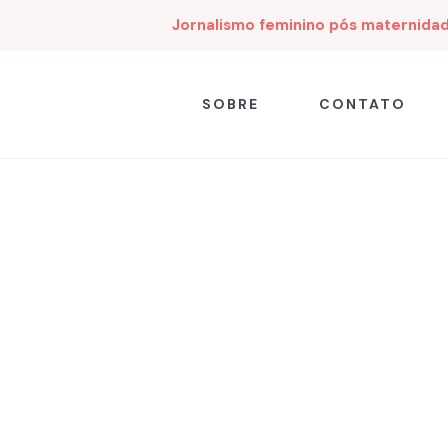
Jornalismo feminino pós maternida
SOBRE
CONTATO