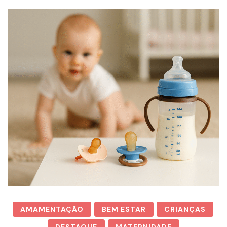
AMAMENTAÇÃO
BEM ESTAR
CRIANÇAS