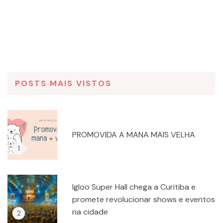
POSTS MAIS VISTOS
PROMOVIDA A MANA MAIS VELHA
Igloo Super Hall chega a Curitiba e
promete revolucionar shows e eventos
na cidade