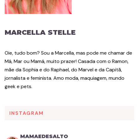
MARCELLA STELLE
Oie, tudo bom? Sou a Marcella, mas pode me chamar de
Má, Mar ou Mamá, muito prazer! Casada com o Ramon,
mãe da Sophia e do Raphael, do Marvel e da Capitã,
jornalista e feminista. Amo moda, maquiagem, mundo
geek e pets.
INSTAGRAM
MAMAEDESALTO