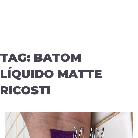
TAG:
BATOM
LÍQUIDO MATTE
RICOSTI