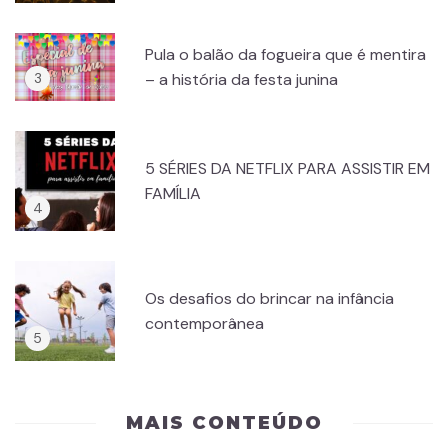
Pula o balão da fogueira que é mentira
– a história da festa junina
5 SÉRIES DA NETFLIX PARA ASSISTIR EM
FAMÍLIA
Os desafios do brincar na infância
contemporânea
MAIS CONTEÚDO