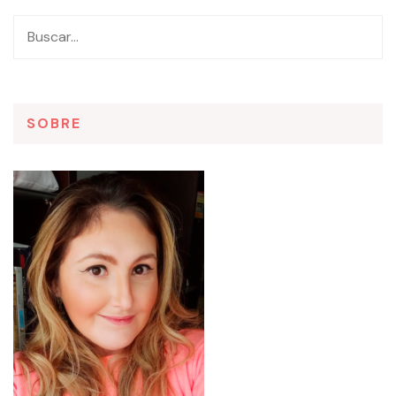
SOBRE