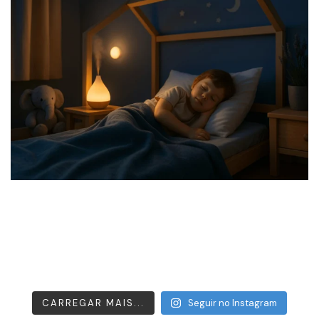
CARREGAR MAIS...
Seguir no Instagram