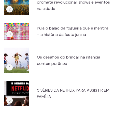
promete revolucionar shows e eventos
na cidade
Pula o balão da fogueira que é mentira
– a história da festa junina
Os desafios do brincar na infância
contemporânea
5 SÉRIES DA NETFLIX PARA ASSISTIR EM
FAMÍLIA