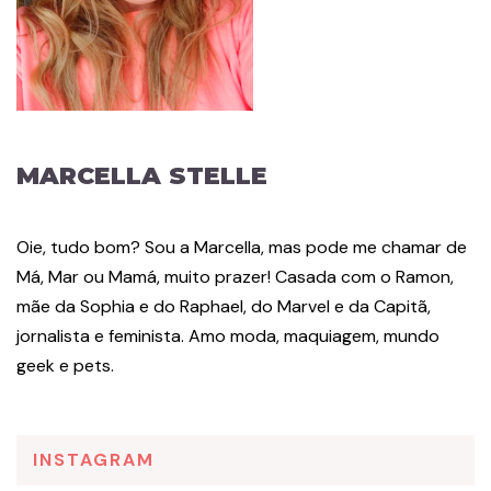
MARCELLA STELLE
Oie, tudo bom? Sou a Marcella, mas pode me chamar de
Má, Mar ou Mamá, muito prazer! Casada com o Ramon,
mãe da Sophia e do Raphael, do Marvel e da Capitã,
jornalista e feminista. Amo moda, maquiagem, mundo
geek e pets.
INSTAGRAM