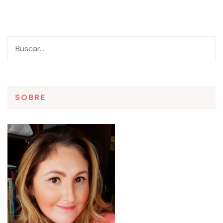
SOBRE