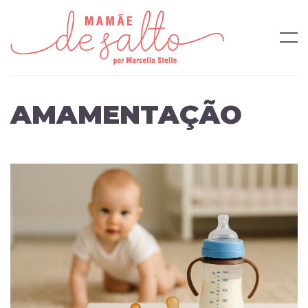
AMAMENTAÇÃO