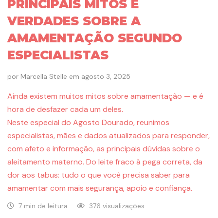
PRINCIPAIS MITOS E
VERDADES SOBRE A
AMAMENTAÇÃO SEGUNDO
ESPECIALISTAS
por
Marcella Stelle
em
agosto 3, 2025
Ainda existem muitos mitos sobre amamentação — e é
hora de desfazer cada um deles.
Neste especial do Agosto Dourado, reunimos
especialistas, mães e dados atualizados para responder,
com afeto e informação, as principais dúvidas sobre o
aleitamento materno. Do leite fraco à pega correta, da
dor aos tabus: tudo o que você precisa saber para
amamentar com mais segurança, apoio e confiança.
7 min de leitura
376 visualizações