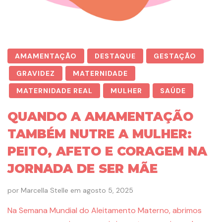
AMAMENTAÇÃO
DESTAQUE
GESTAÇÃO
GRAVIDEZ
MATERNIDADE
MATERNIDADE REAL
MULHER
SAÚDE
QUANDO A AMAMENTAÇÃO
TAMBÉM NUTRE A MULHER:
PEITO, AFETO E CORAGEM NA
JORNADA DE SER MÃE
por
Marcella Stelle
em
agosto 5, 2025
Na Semana Mundial do Aleitamento Materno, abrimos