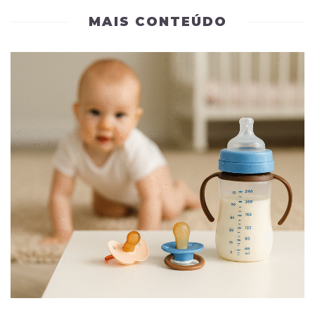
MAIS CONTEÚDO