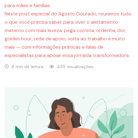
para mães e famílias.
Neste post especial do Agosto Dourado, reunimos tudo
o que você precisa saber para viver o aleitamento
materno com mais leveza: pega correta, ordenha, dor,
golden hour, rede de apoio, volta ao trabalho e muito
mais — com informações práticas e falas de
especialistas para apoiar essa jornada transformadora.
8 min de leitura
455 visualizações